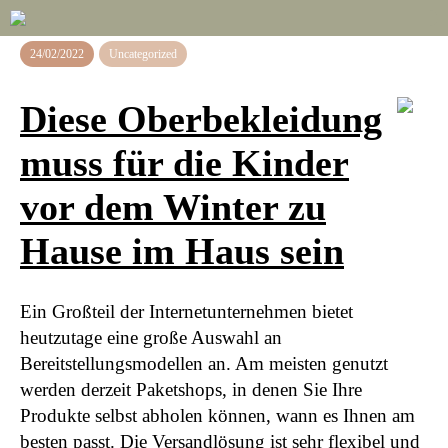
24/02/2022
Uncategorized
Diese Oberbekleidung
muss für die Kinder
vor dem Winter zu
Hause im Haus sein
Ein Großteil der Internetunternehmen bietet
heutzutage eine große Auswahl an
Bereitstellungsmodellen an. Am meisten genutzt
werden derzeit Paketshops, in denen Sie Ihre
Produkte selbst abholen können, wann es Ihnen am
besten passt. Die Versandlösung ist sehr flexibel und