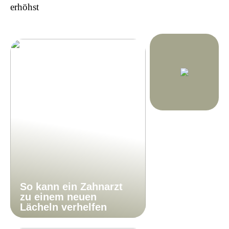
erhöhst
So kann ein Zahnarzt
zu einem neuen
Lächeln verhelfen