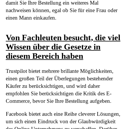
damit Sie Ihre Bestellung ein weiteres Mal
nachweisen können, egal ob Sie für eine Frau oder
einen Mann einkaufen.
Von Fachleuten besucht, die viel
Wissen über die Gesetze in
diesem Bereich haben
Trustpilot bietet mehrere brillante Möglichkeiten,
einen großen Teil der Überlegungen bestehender
Käufer zu berücksichtigen, und wird daher
empfohlen Sie berücksichtigen die Kritik des E-
Commerce, bevor Sie Ihre Bestellung aufgeben.
Facebook bietet auch eine Reihe cleverer Lösungen,
um sich einen Eindruck von der Glaubwürdigkeit
des Online-Unternehmens zu verschaffen. Darüber