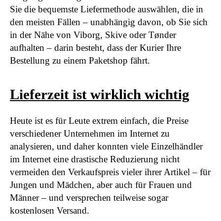
Sie die bequemste Liefermethode auswählen, die in
den meisten Fällen – unabhängig davon, ob Sie sich
in der Nähe von Viborg, Skive oder Tønder
aufhalten – darin besteht, dass der Kurier Ihre
Bestellung zu einem Paketshop fährt.
Lieferzeit ist wirklich wichtig
Heute ist es für Leute extrem einfach, die Preise
verschiedener Unternehmen im Internet zu
analysieren, und daher konnten viele Einzelhändler
im Internet eine drastische Reduzierung nicht
vermeiden den Verkaufspreis vieler ihrer Artikel – für
Jungen und Mädchen, aber auch für Frauen und
Männer – und versprechen teilweise sogar
kostenlosen Versand.