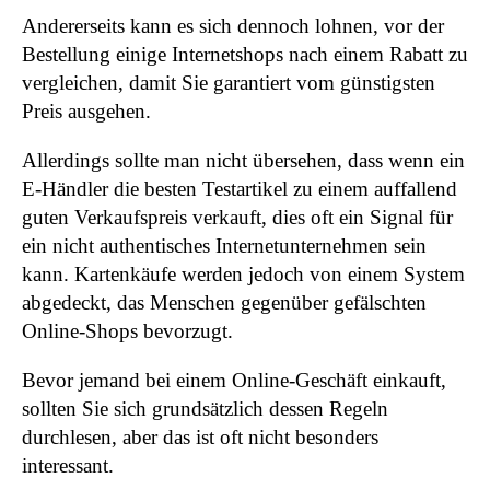
Andererseits kann es sich dennoch lohnen, vor der
Bestellung einige Internetshops nach einem Rabatt zu
vergleichen, damit Sie garantiert vom günstigsten
Preis ausgehen.
Allerdings sollte man nicht übersehen, dass wenn ein
E-Händler die besten Testartikel zu einem auffallend
guten Verkaufspreis verkauft, dies oft ein Signal für
ein nicht authentisches Internetunternehmen sein
kann. Kartenkäufe werden jedoch von einem System
abgedeckt, das Menschen gegenüber gefälschten
Online-Shops bevorzugt.
Bevor jemand bei einem Online-Geschäft einkauft,
sollten Sie sich grundsätzlich dessen Regeln
durchlesen, aber das ist oft nicht besonders
interessant.