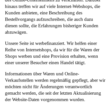
hinaus treffen wir auf viele Internet-Webshops, die
Kunden anbieten, eine Beschreibung des
Bestellvorgangs aufzuschreiben, die auch dazu
dienen sollte, die Erfahrungen bisheriger Kunden
abzuwägen.
Unsere Seite ist werbefinanziert. Wir helfen einer
Reihe von Internetshops, da wir für die Waren der
Shops werben und eine Provision erhalten, wenn
einer unserer Besucher einen Handel tätigt.
Informationen über Waren und Online-
Verkaufsstellen werden regelmäßig gepflegt, aber wir
möchten nicht für Änderungen verantwortlich
gemacht werden, die seit der letzten Aktualisierung
der Website-Daten vorgenommen wurden.