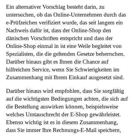
Ein alternativer Vorschlag besteht darin, zu
untersuchen, ob das Online-Unternehmen durch das
e-Prüfzeichen verifiziert wurde, das seit langem ein
Nachweis dafür ist, dass der Online-Shop den
dänischen Vorschriften entspricht und dass der
Online-Shop einmal in ist eine Weile begleitet von
Spezialisten, die die geltenden Gesetze beherrschen.
Darüber hinaus gibt es Ihnen die Chance auf
hilfreichen Service, wenn Sie Schwierigkeiten im
Zusammenhang mit Ihrem Einkauf ausgesetzt sind.
Darüber hinaus wird empfohlen, dass Sie sorgfältig
auf die wichtigsten Bedingungen achten, die sich auf
die Bestellung auswirken können, beispielsweise
welches Umtauschrecht der E-Shop gewährleistet.
Ebenso wichtig ist es in diesem Zusammenhang,
dass Sie immer Ihre Rechnungs-E-Mail speichern,