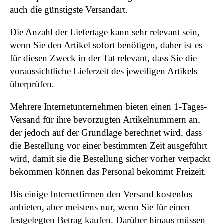
auch die günstigste Versandart.
Die Anzahl der Liefertage kann sehr relevant sein,
wenn Sie den Artikel sofort benötigen, daher ist es
für diesen Zweck in der Tat relevant, dass Sie die
voraussichtliche Lieferzeit des jeweiligen Artikels
überprüfen.
Mehrere Internetunternehmen bieten einen 1-Tages-
Versand für ihre bevorzugten Artikelnummern an,
der jedoch auf der Grundlage berechnet wird, dass
die Bestellung vor einer bestimmten Zeit ausgeführt
wird, damit sie die Bestellung sicher vorher verpackt
bekommen können das Personal bekommt Freizeit.
Bis einige Internetfirmen den Versand kostenlos
anbieten, aber meistens nur, wenn Sie für einen
festgelegten Betrag kaufen. Darüber hinaus müssen