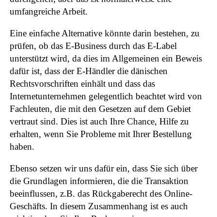
umfangreiche Arbeit.
Eine einfache Alternative könnte darin bestehen, zu
prüfen, ob das E-Business durch das E-Label
unterstützt wird, da dies im Allgemeinen ein Beweis
dafür ist, dass der E-Händler die dänischen
Rechtsvorschriften einhält und dass das
Internetunternehmen gelegentlich beachtet wird von
Fachleuten, die mit den Gesetzen auf dem Gebiet
vertraut sind. Dies ist auch Ihre Chance, Hilfe zu
erhalten, wenn Sie Probleme mit Ihrer Bestellung
haben.
Ebenso setzen wir uns dafür ein, dass Sie sich über
die Grundlagen informieren, die die Transaktion
beeinflussen, z.B. das Rückgaberecht des Online-
Geschäfts. In diesem Zusammenhang ist es auch