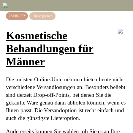
25/08/2022
Uncategorized
Kosmetische
Behandlungen für
Männer
Die meisten Online-Unternehmen bieten heute viele
verschiedene Versandlösungen an. Besonders beliebt
sind derzeit Drop-off-Points, bei denen Sie die
gekaufte Ware genau dann abholen können, wenn es
Ihnen passt. Die Versandoption ist recht einfach und
auch die günstigste Lieferoption.
Andererseits können Sie wählen, ob Sie es an Ihre