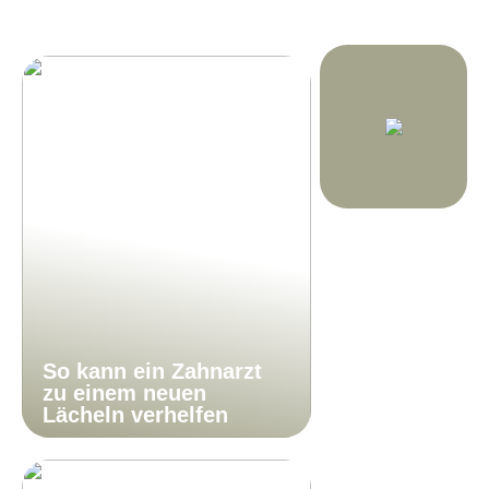
So kann ein Zahnarzt
zu einem neuen
Lächeln verhelfen