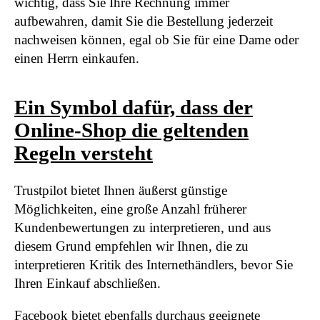
wichtig, dass Sie Ihre Rechnung immer
aufbewahren, damit Sie die Bestellung jederzeit
nachweisen können, egal ob Sie für eine Dame oder
einen Herrn einkaufen.
Ein Symbol dafür, dass der
Online-Shop die geltenden
Regeln versteht
Trustpilot bietet Ihnen äußerst günstige
Möglichkeiten, eine große Anzahl früherer
Kundenbewertungen zu interpretieren, und aus
diesem Grund empfehlen wir Ihnen, die zu
interpretieren Kritik des Internethändlers, bevor Sie
Ihren Einkauf abschließen.
Facebook bietet ebenfalls durchaus geeignete