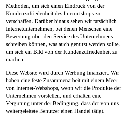
Methoden, um sich einen Eindruck von der
Kundenzufriedenheit des Internetshops zu
verschaffen. Darüber hinaus sehen wir tatsächlich
Internetunternehmen, bei denen Menschen eine
Bewertung über den Service des Unternehmens
schreiben können, was auch genutzt werden sollte,
um sich ein Bild von der Kundenzufriedenheit zu
machen.
Diese Website wird durch Werbung finanziert. Wir
haben eine feste Zusammenarbeit mit einem Meer
von Internet-Webshops, wenn wir die Produkte der
Unternehmen vorstellen, und erhalten eine
Vergütung unter der Bedingung, dass der von uns
weitergeleitete Benutzer einen Handel tätigt.