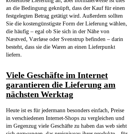
kostenlose Lieferung an, aber normalerweise ist dies
an die Bedingung geknüpft, dass der Kauf für einen
festgelegten Betrag getätigt wird. Außerdem sollten
Sie die kostengünstigste Form der Lieferung wählen,
die häufig – egal ob Sie sich in der Nähe von
Næstved, Værløse oder Svenstrup befinden – darin
besteht, dass sie die Waren an einen Lieferpunkt
liefern.
Viele Geschäfte im Internet
garantieren die Lieferung am
nächsten Werktag
Heute ist es für jedermann besonders einfach, Preise
in verschiedenen Internet-Shops zu vergleichen und
im Gegenzug viele Geschäfte zu haben das web sieht
sich gezwungen, das preisniveau ihrer produkte – für