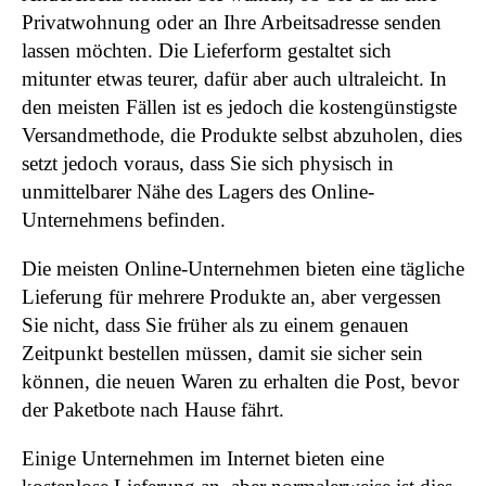
Privatwohnung oder an Ihre Arbeitsadresse senden
lassen möchten. Die Lieferform gestaltet sich
mitunter etwas teurer, dafür aber auch ultraleicht. In
den meisten Fällen ist es jedoch die kostengünstigste
Versandmethode, die Produkte selbst abzuholen, dies
setzt jedoch voraus, dass Sie sich physisch in
unmittelbarer Nähe des Lagers des Online-
Unternehmens befinden.
Die meisten Online-Unternehmen bieten eine tägliche
Lieferung für mehrere Produkte an, aber vergessen
Sie nicht, dass Sie früher als zu einem genauen
Zeitpunkt bestellen müssen, damit sie sicher sein
können, die neuen Waren zu erhalten die Post, bevor
der Paketbote nach Hause fährt.
Einige Unternehmen im Internet bieten eine