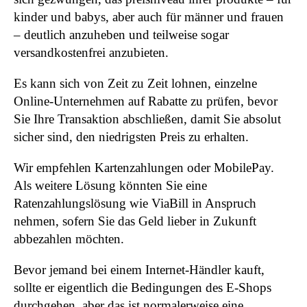
kinder und babys, aber auch für männer und frauen
– deutlich anzuheben und teilweise sogar
versandkostenfrei anzubieten.
Es kann sich von Zeit zu Zeit lohnen, einzelne
Online-Unternehmen auf Rabatte zu prüfen, bevor
Sie Ihre Transaktion abschließen, damit Sie absolut
sicher sind, den niedrigsten Preis zu erhalten.
Wir empfehlen Kartenzahlungen oder MobilePay.
Als weitere Lösung könnten Sie eine
Ratenzahlungslösung wie ViaBill in Anspruch
nehmen, sofern Sie das Geld lieber in Zukunft
abbezahlen möchten.
Bevor jemand bei einem Internet-Händler kauft,
sollte er eigentlich die Bedingungen des E-Shops
durchgehen, aber das ist normalerweise eine