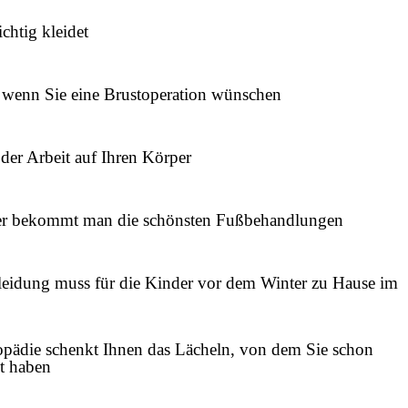
chtig kleidet
 wenn Sie eine Brustoperation wünschen
der Arbeit auf Ihren Körper
er bekommt man die schönsten Fußbehandlungen
eidung muss für die Kinder vor dem Winter zu Hause im
opädie schenkt Ihnen das Lächeln, von dem Sie schon
t haben