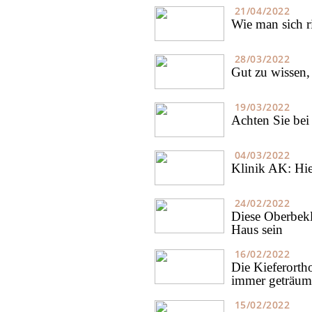
21/04/2022
Wie man sich ri
28/03/2022
Gut zu wissen,
19/03/2022
Achten Sie bei 
04/03/2022
Klinik AK: Hi
24/02/2022
Diese Oberbekl
Haus sein
16/02/2022
Die Kieferorth
immer geträum
15/02/2022