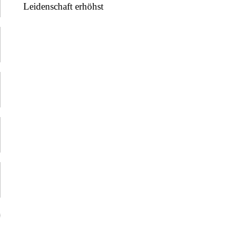
Leidenschaft erhöhst