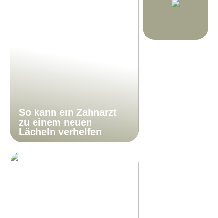
So kann ein Zahnarzt
zu einem neuen
Lächeln verhelfen