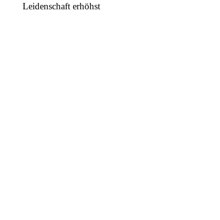
Leidenschaft erhöhst