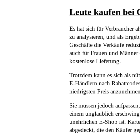
Leute kaufen bei
Es hat sich für Verbraucher a
zu analysieren, und als Erge
Geschäfte die Verkäufe reduz
auch für Frauen und Männer 
kostenlose Lieferung.
Trotzdem kann es sich als nüt
E-Händlern nach Rabattcodes
niedrigsten Preis anzunehmen
Sie müssen jedoch aufpassen
einem unglaublich erschwingli
unehrlichen E-Shop ist. Kart
abgedeckt, die den Käufer ge