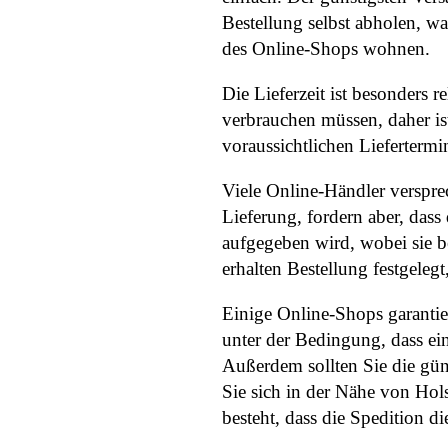
Bestellung selbst abholen, w
des Online-Shops wohnen.
Die Lieferzeit ist besonders 
verbrauchen müssen, daher ist
voraussichtlichen Liefertermi
Viele Online-Händler verspre
Lieferung, fordern aber, dass
aufgegeben wird, wobei sie be
erhalten Bestellung festgeleg
Einige Online-Shops garantie
unter der Bedingung, dass ein
Außerdem sollten Sie die gün
Sie sich in der Nähe von Hol
besteht, dass die Spedition di