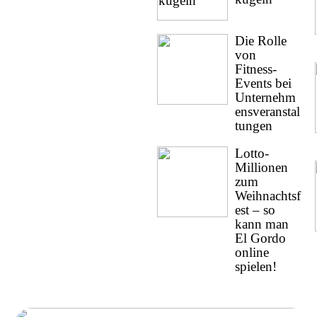
Die Rolle
von
Fitness-
Events bei
Unternehm
ensveranstal
tungen
Lotto-
Millionen
zum
Weihnachtsf
est – so
kann man
El Gordo
online
spielen!