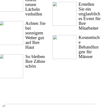
Erstellen
neuen
Sie ein
Lächeln
unglaublich
verhelfen
es Event für
Achten Sie
Ihre
bei
Mitarbeiter
sonnigem
Kosmetisch
Wetter gut
e
auf Ihre
Behandlun
Haut
gen für
So bleiben
Männer
Ihre Zähne
schön