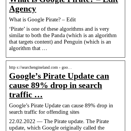
Agency
What is Google Pirate? – Edit
‘Pirate’ is one of these algorithms and is very
similar to both the Panda (which is an algorithm
that targets content) and Penguin (which is an
algorithm that …
http s://searchengineland.com › goo…
Google’s Pirate Update can
cause 89% drop in search
traffic …
Google’s Pirate Update can cause 89% drop in
search traffic for offending sites
22.02.2022 — The Pirate update. The Pirate
update, which Google originally called the