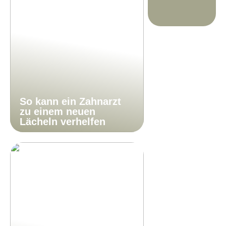
So kann ein Zahnarzt
zu einem neuen
Lächeln verhelfen