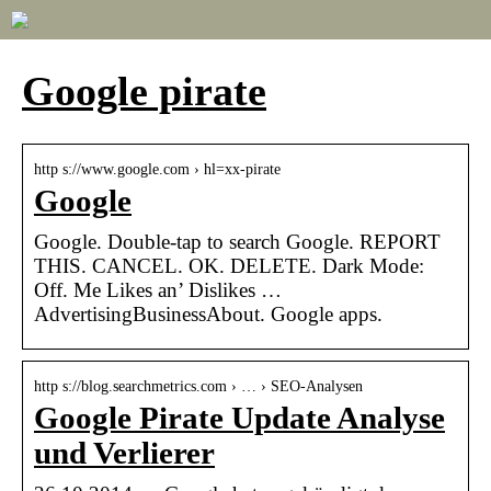
Google pirate
http s://www.google.com › hl=xx-pirate
Google
Google. Double-tap to search Google. REPORT
THIS. CANCEL. OK. DELETE. Dark Mode:
Off. Me Likes an’ Dislikes …
AdvertisingBusinessAbout. Google apps.
http s://blog.searchmetrics.com › … › SEO-Analysen
Google Pirate Update Analyse
und Verlierer