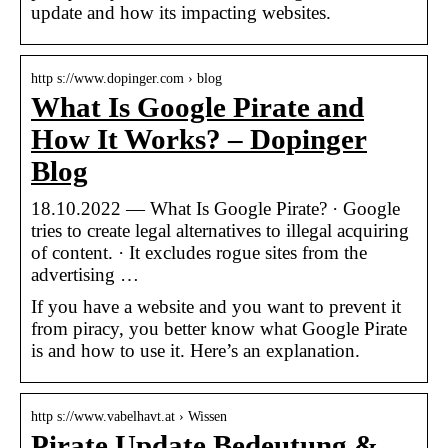
update and how its impacting websites.
http s://www.dopinger.com › blog
What Is Google Pirate and
How It Works? – Dopinger
Blog
18.10.2022 — What Is Google Pirate? · Google
tries to create legal alternatives to illegal acquiring
of content. · It excludes rogue sites from the
advertising …
If you have a website and you want to prevent it
from piracy, you better know what Google Pirate
is and how to use it. Here’s an explanation.
http s://www.vabelhavt.at › Wissen
Pirate Update Bedeutung &