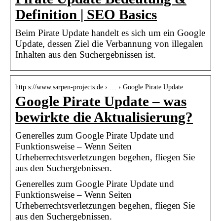
Definition | SEO Basics
Beim Pirate Update handelt es sich um ein Google
Update, dessen Ziel die Verbannung von illegalen
Inhalten aus den Suchergebnissen ist.
http s://www.sarpen-projects.de › … › Google Pirate Update
Google Pirate Update – was
bewirkte die Aktualisierung?
Generelles zum Google Pirate Update und
Funktionsweise – Wenn Seiten
Urheberrechtsverletzungen begehen, fliegen Sie
aus den Suchergebnissen.
Generelles zum Google Pirate Update und
Funktionsweise – Wenn Seiten
Urheberrechtsverletzungen begehen, fliegen Sie
aus den Suchergebnissen.