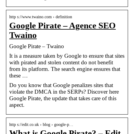
http s://www.twaino.com › definition
Google Pirate – Agence SEO
Twaino
Google Pirate – Twaino
It is a measure taken by Google to ensure that sites
with pirated and stolen content do not benefit
from its platform. The search engine ensures that
these …
Do you know that Google penalizes sites that
violate the DMCA in the SERPs? Discover here
Google Pirate, the update that takes care of this
aspect.
http s://edit.co.uk › blog › google-p…
What is Google Pirate? – Edit