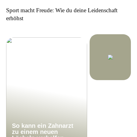
Sport macht Freude: Wie du deine Leidenschaft
erhöhst
So kann ein Zahnarzt
zu einem neuen