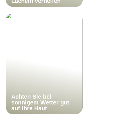
Lächeln verhelfen
Achten Sie bei
sonnigem Wetter gut
auf Ihre Haut