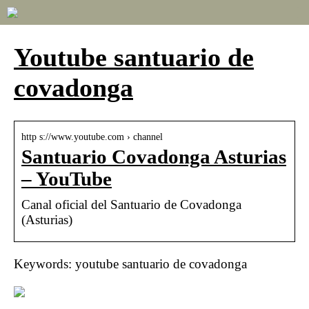
Youtube santuario de
covadonga
http s://www.youtube.com › channel
Santuario Covadonga Asturias
– YouTube
Canal oficial del Santuario de Covadonga
(Asturias)
Keywords: youtube santuario de covadonga