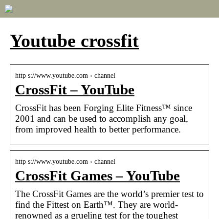
Youtube crossfit
http s://www.youtube.com › channel
CrossFit – YouTube
CrossFit has been Forging Elite Fitness™ since
2001 and can be used to accomplish any goal,
from improved health to better performance.
http s://www.youtube.com › channel
CrossFit Games – YouTube
The CrossFit Games are the world’s premier test to
find the Fittest on Earth™. They are world-
renowned as a grueling test for the toughest