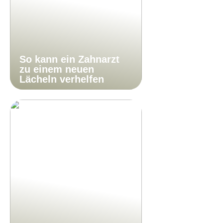
So kann ein Zahnarzt
zu einem neuen
Lächeln verhelfen