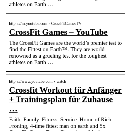
athletes on Earth …
http s://m.youtube.com › CrossFitGamesTV
CrossFit Games – YouTube
The CrossFit Games are the world’s premier test to
find the Fittest on Earth™. They are world-
renowned as a grueling test for the toughest
athletes on Earth …
http s://www.youtube.com › watch
Crossfit Workout für Anfänger
+ Trainingsplan für Zuhause
…
Faith. Family. Fitness. Service. Home of Rich
Froning, 4-time fittest man on earth and 5x