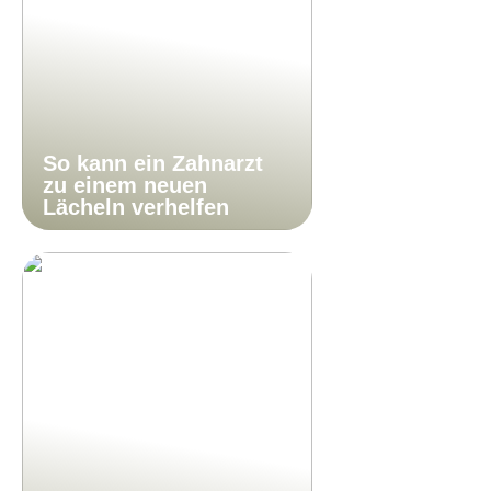
So kann ein Zahnarzt
zu einem neuen
Lächeln verhelfen