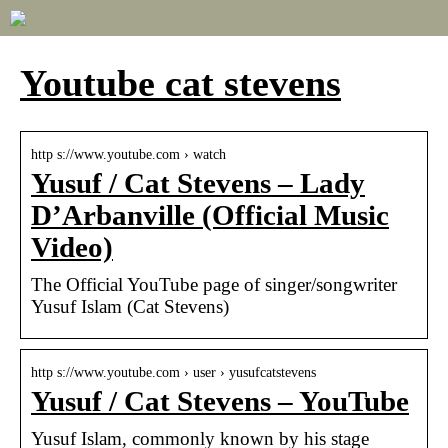
Youtube cat stevens
http s://www.youtube.com › watch
Yusuf / Cat Stevens – Lady
D’Arbanville (Official Music
Video)
The Official YouTube page of singer/songwriter
Yusuf Islam (Cat Stevens)
http s://www.youtube.com › user › yusufcatstevens
Yusuf / Cat Stevens – YouTube
Yusuf Islam, commonly known by his stage