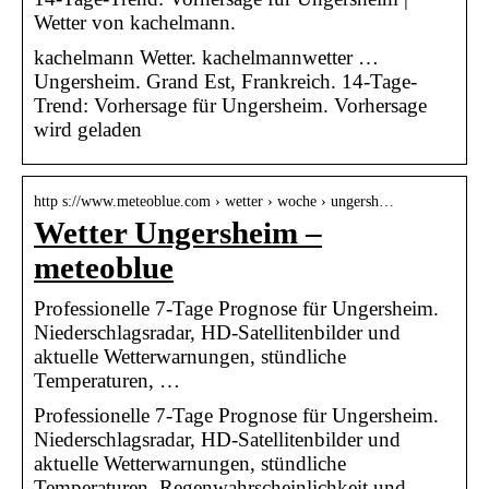
Wetter von kachelmann.
kachelmann Wetter. kachelmannwetter …
Ungersheim. Grand Est, Frankreich. 14-Tage-
Trend: Vorhersage für Ungersheim. Vorhersage
wird geladen
http s://www.meteoblue.com › wetter › woche › ungersh…
Wetter Ungersheim –
meteoblue
Professionelle 7-Tage Prognose für Ungersheim.
Niederschlagsradar, HD-Satellitenbilder und
aktuelle Wetterwarnungen, stündliche
Temperaturen, …
Professionelle 7-Tage Prognose für Ungersheim.
Niederschlagsradar, HD-Satellitenbilder und
aktuelle Wetterwarnungen, stündliche
Temperaturen, Regenwahrscheinlichkeit und