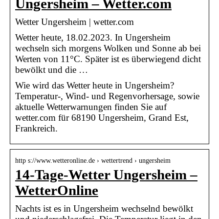
Ungersheim – Wetter.com
Wetter Ungersheim | wetter.com
Wetter heute, 18.02.2023. In Ungersheim
wechseln sich morgens Wolken und Sonne ab bei
Werten von 11°C. Später ist es überwiegend dicht
bewölkt und die …
Wie wird das Wetter heute in Ungersheim?
Temperatur-, Wind- und Regenvorhersage, sowie
aktuelle Wetterwarnungen finden Sie auf
wetter.com für 68190 Ungersheim, Grand Est,
Frankreich.
http s://www.wetteronline.de › wettertrend › ungersheim
14-Tage-Wetter Ungersheim –
WetterOnline
Nachts ist es in Ungersheim wechselnd bewölkt