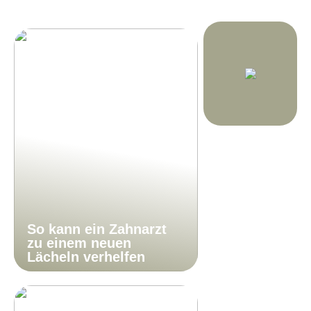
So kann ein Zahnarzt
zu einem neuen
Lächeln verhelfen