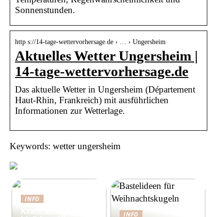
Sonnenstunden.
http s://14-tage-wettervorhersage.de › … › Ungersheim
Aktuelles Wetter Ungersheim |
14-tage-wettervorhersage.de
Das aktuelle Wetter in Ungersheim (Département
Haut-Rhin, Frankreich) mit ausführlichen
Informationen zur Wetterlage.
Keywords: wetter ungersheim
INFO
Krafttraining gegen
INFO