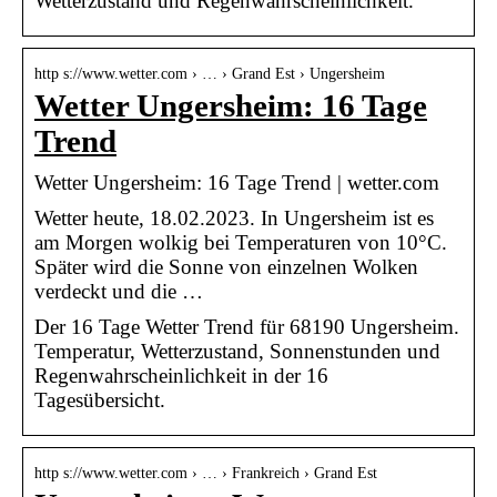
Wetterzustand und Regenwahrscheinlichkeit.
http s://www.wetter.com › … › Grand Est › Ungersheim
Wetter Ungersheim: 16 Tage
Trend
Wetter Ungersheim: 16 Tage Trend | wetter.com
Wetter heute, 18.02.2023. In Ungersheim ist es
am Morgen wolkig bei Temperaturen von 10°C.
Später wird die Sonne von einzelnen Wolken
verdeckt und die …
Der 16 Tage Wetter Trend für 68190 Ungersheim.
Temperatur, Wetterzustand, Sonnenstunden und
Regenwahrscheinlichkeit in der 16
Tagesübersicht.
http s://www.wetter.com › … › Frankreich › Grand Est