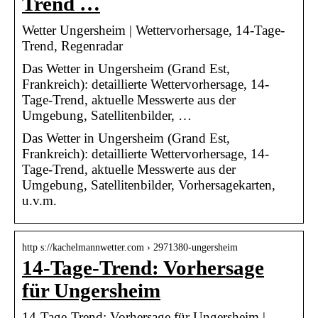
Trend …
Wetter Ungersheim | Wettervorhersage, 14-Tage-
Trend, Regenradar
Das Wetter in Ungersheim (Grand Est,
Frankreich): detaillierte Wettervorhersage, 14-
Tage-Trend, aktuelle Messwerte aus der
Umgebung, Satellitenbilder, …
Das Wetter in Ungersheim (Grand Est,
Frankreich): detaillierte Wettervorhersage, 14-
Tage-Trend, aktuelle Messwerte aus der
Umgebung, Satellitenbilder, Vorhersagekarten,
u.v.m.
http s://kachelmannwetter.com › 2971380-ungersheim
14-Tage-Trend: Vorhersage
für Ungersheim
14-Tage-Trend: Vorhersage für Ungersheim |