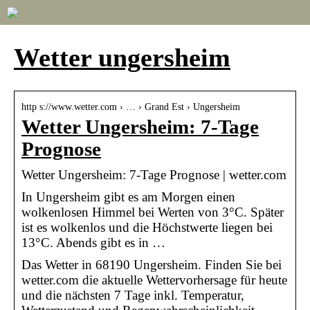
Wetter ungersheim
http s://www.wetter.com › … › Grand Est › Ungersheim
Wetter Ungersheim: 7-Tage
Prognose
Wetter Ungersheim: 7-Tage Prognose | wetter.com
In Ungersheim gibt es am Morgen einen
wolkenlosen Himmel bei Werten von 3°C. Später
ist es wolkenlos und die Höchstwerte liegen bei
13°C. Abends gibt es in …
Das Wetter in 68190 Ungersheim. Finden Sie bei
wetter.com die aktuelle Wettervorhersage für heute
und die nächsten 7 Tage inkl. Temperatur,