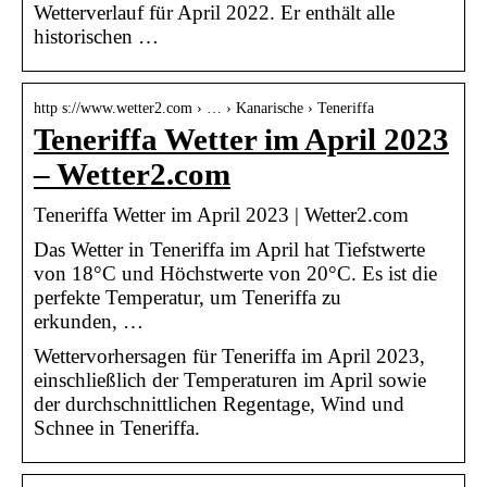
Wetterverlauf für April 2022. Er enthält alle
historischen …
http s://www.wetter2.com › … › Kanarische › Teneriffa
Teneriffa Wetter im April 2023
– Wetter2.com
Teneriffa Wetter im April 2023 | Wetter2.com
Das Wetter in Teneriffa im April hat Tiefstwerte
von 18°C und Höchstwerte von 20°C. Es ist die
perfekte Temperatur, um Teneriffa zu
erkunden, …
Wettervorhersagen für Teneriffa im April 2023,
einschließlich der Temperaturen im April sowie
der durchschnittlichen Regentage, Wind und
Schnee in Teneriffa.