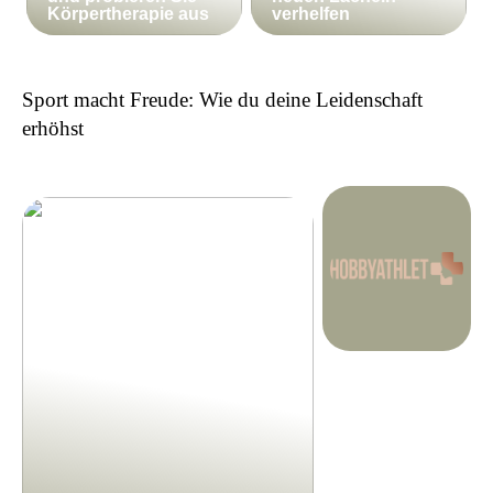
Körpertherapie aus
verhelfen
Sport macht Freude: Wie du deine Leidenschaft
erhöhst