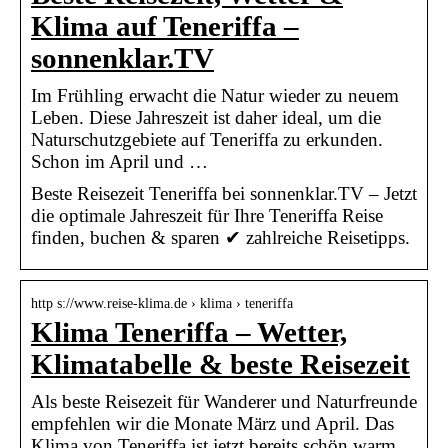
Klima auf Teneriffa –
sonnenklar.TV
Im Frühling erwacht die Natur wieder zu neuem
Leben. Diese Jahreszeit ist daher ideal, um die
Naturschutzgebiete auf Teneriffa zu erkunden.
Schon im April und …
Beste Reisezeit Teneriffa bei sonnenklar.TV – Jetzt
die optimale Jahreszeit für Ihre Teneriffa Reise
finden, buchen & sparen ✔ zahlreiche Reisetipps.
http s://www.reise-klima.de › klima › teneriffa
Klima Teneriffa – Wetter,
Klimatabelle & beste Reisezeit
Als beste Reisezeit für Wanderer und Naturfreunde
empfehlen wir die Monate März und April. Das
Klima von Teneriffa ist jetzt bereits schön warm,