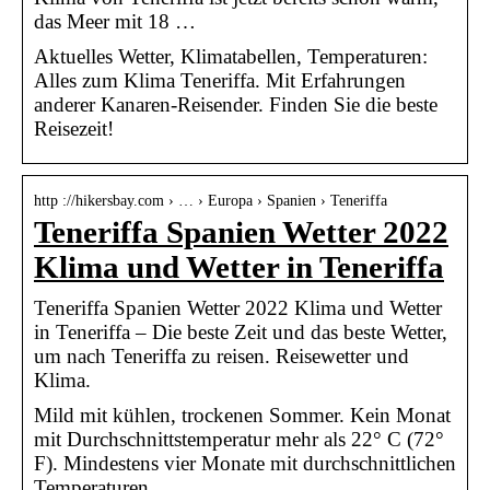
das Meer mit 18 …
Aktuelles Wetter, Klimatabellen, Temperaturen:
Alles zum Klima Teneriffa. Mit Erfahrungen
anderer Kanaren-Reisender. Finden Sie die beste
Reisezeit!
http ://hikersbay.com › … › Europa › Spanien › Teneriffa
Teneriffa Spanien Wetter 2022
Klima und Wetter in Teneriffa
Teneriffa Spanien Wetter 2022 Klima und Wetter
in Teneriffa – Die beste Zeit und das beste Wetter,
um nach Teneriffa zu reisen. Reisewetter und
Klima.
Mild mit kühlen, trockenen Sommer. Kein Monat
mit Durchschnittstemperatur mehr als 22° C (72°
F). Mindestens vier Monate mit durchschnittlichen
Temperaturen …