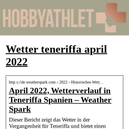
Wetter teneriffa april
2022
http s://de.weatherspark.com › 2022 › Historisches-Wett…
April 2022, Wetterverlauf in
Teneriffa Spanien – Weather
Spark
Dieser Bericht zeigt das Wetter in der
Vergangenheit für Teneriffa und bietet einen