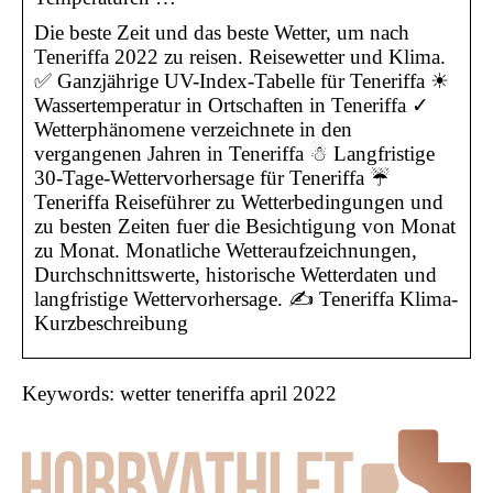
Die beste Zeit und das beste Wetter, um nach
Teneriffa 2022 zu reisen. Reisewetter und Klima.
✅ Ganzjährige UV-Index-Tabelle für Teneriffa ☀
Wassertemperatur in Ortschaften in Teneriffa ✓
Wetterphänomene verzeichnete in den
vergangenen Jahren in Teneriffa ☃ Langfristige
30-Tage-Wettervorhersage für Teneriffa ☔
Teneriffa Reiseführer zu Wetterbedingungen und
zu besten Zeiten fuer die Besichtigung von Monat
zu Monat. Monatliche Wetteraufzeichnungen,
Durchschnittswerte, historische Wetterdaten und
langfristige Wettervorhersage. ✍ Teneriffa Klima-
Kurzbeschreibung
Keywords: wetter teneriffa april 2022