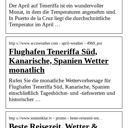
Der April auf Teneriffa ist ein wundervoller
Monat, in dem die Temperaturen angenehm sind.
In Puerto de la Cruz liegt die durchschnittliche
Temperatur im April …
http s://www.accuweather.com › april-weather › 4969_poi
Flughafen Teneriffa Süd,
Kanarische, Spanien Wetter
monatlich
Rufen Sie die monatliche Wettervorhersage für
Flughafen Teneriffa Süd, Kanarische, Spanien
einschließlich Tageshöchst- und -tiefswerten und
historischer …
http s://www.sonnenklar.tv › promo › beste-reisezeit-ten…
Beste Reisezeit, Wetter &