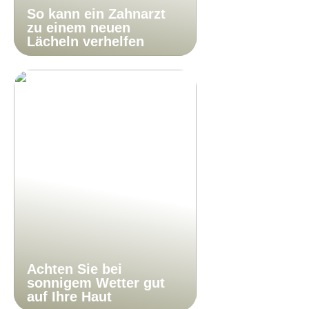
So kann ein Zahnarzt
zu einem neuen
Lächeln verhelfen
Achten Sie bei
sonnigem Wetter gut
auf Ihre Haut