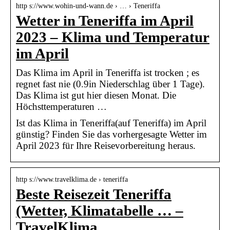
http s://www.wohin-und-wann.de › … › Teneriffa
Wetter in Teneriffa im April
2023 – Klima und Temperatur
im April
Das Klima im April in Teneriffa ist trocken ; es
regnet fast nie (0.9in Niederschlag über 1 Tage).
Das Klima ist gut hier diesen Monat. Die
Höchsttemperaturen …
Ist das Klima in Teneriffa(auf Teneriffa) im April
günstig? Finden Sie das vorhergesagte Wetter im
April 2023 für Ihre Reisevorbereitung heraus.
http s://www.travelklima.de › teneriffa
Beste Reisezeit Teneriffa
(Wetter, Klimatabelle … –
TravelKlima