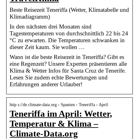
Beste Reisezeit Teneriffa (Wetter, Klimatabelle und
Klimadiagramm)
In den nächsten drei Monaten sind
Tagestemperaturen von durchschnittlich 22 bis 24
°C zu erwarten. Die Temperaturen schwanken in
dieser Zeit kaum. Sie wollen …
Wann ist die beste Reisezeit in Teneriffa? Gibt es
eine Regenzeit? Unsere Experten präsentieren alle
Klima & Wetter Infos für Santa Cruz de Tenerife.
Lesen Sie zudem echte Bewertungen und
Erfahrungen anderer Urlauber!
http s://de.climate-data.org › Spanien › Teneriffa › April
Teneriffa im April: Wetter,
Temperatur & Klima –
Climate-Data.org