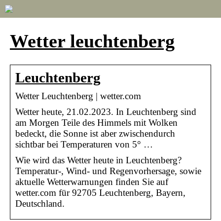
Wetter leuchtenberg
Leuchtenberg
Wetter Leuchtenberg | wetter.com
Wetter heute, 21.02.2023. In Leuchtenberg sind
am Morgen Teile des Himmels mit Wolken
bedeckt, die Sonne ist aber zwischendurch
sichtbar bei Temperaturen von 5° …
Wie wird das Wetter heute in Leuchtenberg?
Temperatur-, Wind- und Regenvorhersage, sowie
aktuelle Wetterwarnungen finden Sie auf
wetter.com für 92705 Leuchtenberg, Bayern,
Deutschland.