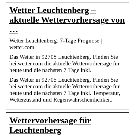
Wetter Leuchtenberg –
aktuelle Wettervorhersage von
…
Wetter Leuchtenberg: 7-Tage Prognose |
wetter.com
Das Wetter in 92705 Leuchtenberg. Finden Sie
bei wetter.com die aktuelle Wettervorhersage für
heute und die nächsten 7 Tage inkl.
Das Wetter in 92705 Leuchtenberg. Finden Sie
bei wetter.com die aktuelle Wettervorhersage für
heute und die nächsten 7 Tage inkl. Temperatur,
Wetterzustand und Regenwahrscheinlichkeit.
Wettervorhersage für
Leuchtenberg