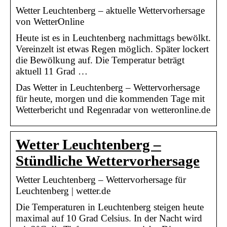
Wetter Leuchtenberg – aktuelle Wettervorhersage
von WetterOnline
Heute ist es in Leuchtenberg nachmittags bewölkt.
Vereinzelt ist etwas Regen möglich. Später lockert
die Bewölkung auf. Die Temperatur beträgt
aktuell 11 Grad …
Das Wetter in Leuchtenberg – Wettervorhersage
für heute, morgen und die kommenden Tage mit
Wetterbericht und Regenradar von wetteronline.de
Wetter Leuchtenberg –
Stündliche Wettervorhersage
Wetter Leuchtenberg – Wettervorhersage für
Leuchtenberg | wetter.de
Die Temperaturen in Leuchtenberg steigen heute
maximal auf 10 Grad Celsius. In der Nacht wird