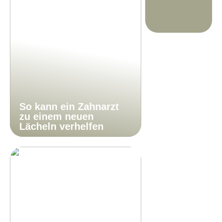
So kann ein Zahnarzt
zu einem neuen
Lächeln verhelfen