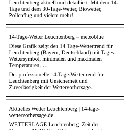
Leuchtenberg aktuell und detailliert. Mit dem 14-
Tage und dem 30-Tage-Wetter, Biowetter,
Pollenflug und vielem mehr!
14-Tage-Wetter Leuchtenberg – meteoblue
Diese Grafik zeigt den 14 Tage-Wettertrend für
Leuchtenberg (Bayern, Deutschland) mit Tages-
Wettersymbol, minimalen und maximalen
Temperaturen, …
Der professionelle 14-Tage-Wettertrend für
Leuchtenberg mit Unsicherheit und
Zuverlässigkeit der Wettervorhersage.
Aktuelles Wetter Leuchtenberg | 14-tage-
wettervorhersage.de
WETTERLAGE Leuchtenberg. Zeit der