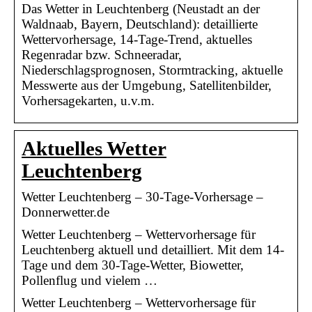
Das Wetter in Leuchtenberg (Neustadt an der
Waldnaab, Bayern, Deutschland): detaillierte
Wettervorhersage, 14-Tage-Trend, aktuelles
Regenradar bzw. Schneeradar,
Niederschlagsprognosen, Stormtracking, aktuelle
Messwerte aus der Umgebung, Satellitenbilder,
Vorhersagekarten, u.v.m.
Aktuelles Wetter
Leuchtenberg
Wetter Leuchtenberg – 30-Tage-Vorhersage –
Donnerwetter.de
Wetter Leuchtenberg – Wettervorhersage für
Leuchtenberg aktuell und detailliert. Mit dem 14-
Tage und dem 30-Tage-Wetter, Biowetter,
Pollenflug und vielem …
Wetter Leuchtenberg – Wettervorhersage für