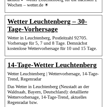
Wochen – wetter.de ☀
Wetter Leuchtenberg – 30-
Tage-Vorhersage
Wetter in Leuchtenberg, Postleitzahl 92705.
Vorhersage für 5, 7 und 8 Tage. Demnächst
kostenlose Wettervorhersage für 10 und 15 Tage.
14-Tage-Wetter Leuchtenberg
Wetter Leuchtenberg | Wettervorhersage, 14-Tage-
Trend, Regenradar
Das Wetter in Leuchtenberg (Neustadt an der
Waldnaab, Bayern, Deutschland): detaillierte
Wettervorhersage, 14-Tage-Trend, aktuelles
Regenradar bzw.