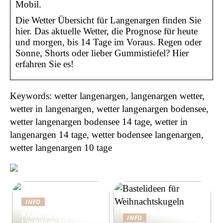
Mobil.
Die Wetter Übersicht für Langenargen finden Sie
hier. Das aktuelle Wetter, die Prognose für heute
und morgen, bis 14 Tage im Voraus. Regen oder
Sonne, Shorts oder lieber Gummistiefel? Hier
erfahren Sie es!
Keywords: wetter langenargen, langenargen wetter,
wetter in langenargen, wetter langenargen bodensee,
wetter langenargen bodensee 14 tage, wetter in
langenargen 14 tage, wetter bodensee langenargen,
wetter langenargen 10 tage
INFO
Krafttraining gegen
INFO
Lipödem: Übungen