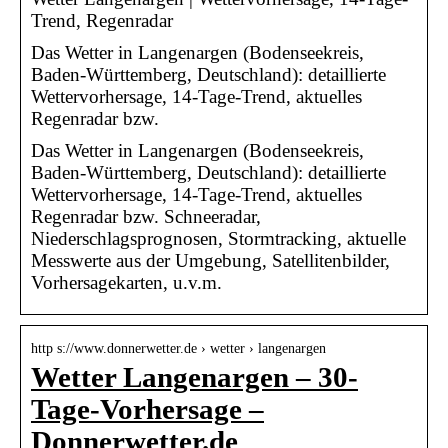
Trend, Regenradar
Das Wetter in Langenargen (Bodenseekreis,
Baden-Württemberg, Deutschland): detaillierte
Wettervorhersage, 14-Tage-Trend, aktuelles
Regenradar bzw.
Das Wetter in Langenargen (Bodenseekreis,
Baden-Württemberg, Deutschland): detaillierte
Wettervorhersage, 14-Tage-Trend, aktuelles
Regenradar bzw. Schneeradar,
Niederschlagsprognosen, Stormtracking, aktuelle
Messwerte aus der Umgebung, Satellitenbilder,
Vorhersagekarten, u.v.m.
http s://www.donnerwetter.de › wetter › langenargen
Wetter Langenargen – 30-
Tage-Vorhersage –
Donnerwetter.de