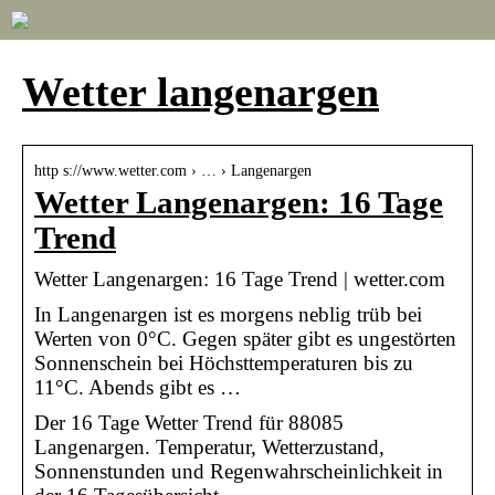
Wetter langenargen
http s://www.wetter.com › … › Langenargen
Wetter Langenargen: 16 Tage
Trend
Wetter Langenargen: 16 Tage Trend | wetter.com
In Langenargen ist es morgens neblig trüb bei
Werten von 0°C. Gegen später gibt es ungestörten
Sonnenschein bei Höchsttemperaturen bis zu
11°C. Abends gibt es …
Der 16 Tage Wetter Trend für 88085
Langenargen. Temperatur, Wetterzustand,
Sonnenstunden und Regenwahrscheinlichkeit in