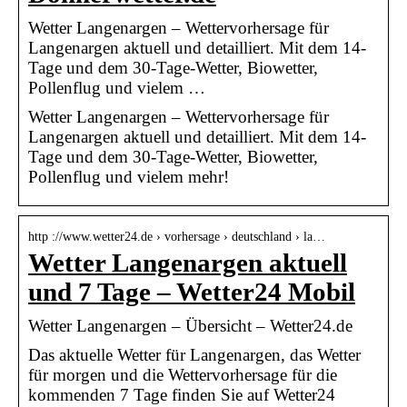
Wetter Langenargen – Wettervorhersage für
Langenargen aktuell und detailliert. Mit dem 14-
Tage und dem 30-Tage-Wetter, Biowetter,
Pollenflug und vielem …
Wetter Langenargen – Wettervorhersage für
Langenargen aktuell und detailliert. Mit dem 14-
Tage und dem 30-Tage-Wetter, Biowetter,
Pollenflug und vielem mehr!
http ://www.wetter24.de › vorhersage › deutschland › la…
Wetter Langenargen aktuell
und 7 Tage – Wetter24 Mobil
Wetter Langenargen – Übersicht – Wetter24.de
Das aktuelle Wetter für Langenargen, das Wetter
für morgen und die Wettervorhersage für die
kommenden 7 Tage finden Sie auf Wetter24