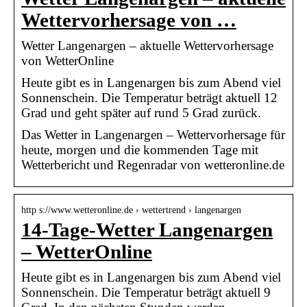
Wettervorhersage von …
Wetter Langenargen – aktuelle Wettervorhersage
von WetterOnline
Heute gibt es in Langenargen bis zum Abend viel
Sonnenschein. Die Temperatur beträgt aktuell 12
Grad und geht später auf rund 5 Grad zurück.
Das Wetter in Langenargen – Wettervorhersage für
heute, morgen und die kommenden Tage mit
Wetterbericht und Regenradar von wetteronline.de
http s://www.wetteronline.de › wettertrend › langenargen
14-Tage-Wetter Langenargen
– WetterOnline
Heute gibt es in Langenargen bis zum Abend viel
Sonnenschein. Die Temperatur beträgt aktuell 9