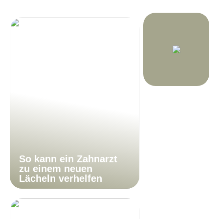
So kann ein Zahnarzt
zu einem neuen
Lächeln verhelfen