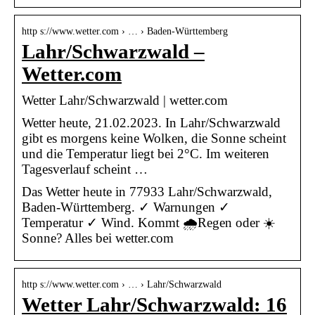
http s://www.wetter.com › … › Baden-Württemberg
Lahr/Schwarzwald –
Wetter.com
Wetter Lahr/Schwarzwald | wetter.com
Wetter heute, 21.02.2023. In Lahr/Schwarzwald
gibt es morgens keine Wolken, die Sonne scheint
und die Temperatur liegt bei 2°C. Im weiteren
Tagesverlauf scheint …
Das Wetter heute in 77933 Lahr/Schwarzwald,
Baden-Württemberg. ✓ Warnungen ✓
Temperatur ✓ Wind. Kommt 🌧️Regen oder ☀️
Sonne? Alles bei wetter.com
http s://www.wetter.com › … › Lahr/Schwarzwald
Wetter Lahr/Schwarzwald: 16