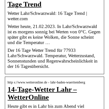
Tage Trend
Wetter Lahr/Schwarzwald: 16 Tage Trend |
wetter.com
Wetter heute, 21.02.2023. In Lahr/Schwarzwald
ist es morgens sonnig bei Werten von 0°C. Gegen
später gibt es keine Wolken, die Sonne scheint
und die Temperatur …
Der 16 Tage Wetter Trend für 77933
Lahr/Schwarzwald. Temperatur, Wetterzustand,
Sonnenstunden und Regenwahrscheinlichkeit in
der 16 Tagesübersicht.
http s://www.wetteronline.de › lahr-baden-wuerttemberg
14-Tage-Wetter Lahr –
WetterOnline
Heute gibt es in Lahr bis zum Abend viel