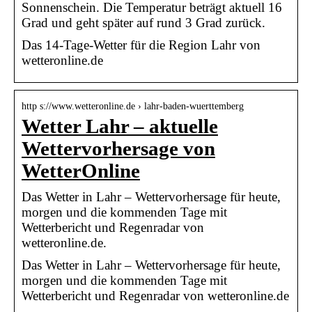
Sonnenschein. Die Temperatur beträgt aktuell 16
Grad und geht später auf rund 3 Grad zurück.
Das 14-Tage-Wetter für die Region Lahr von
wetteronline.de
http s://www.wetteronline.de › lahr-baden-wuerttemberg
Wetter Lahr – aktuelle
Wettervorhersage von
WetterOnline
Das Wetter in Lahr – Wettervorhersage für heute,
morgen und die kommenden Tage mit
Wetterbericht und Regenradar von
wetteronline.de.
Das Wetter in Lahr – Wettervorhersage für heute,
morgen und die kommenden Tage mit
Wetterbericht und Regenradar von wetteronline.de