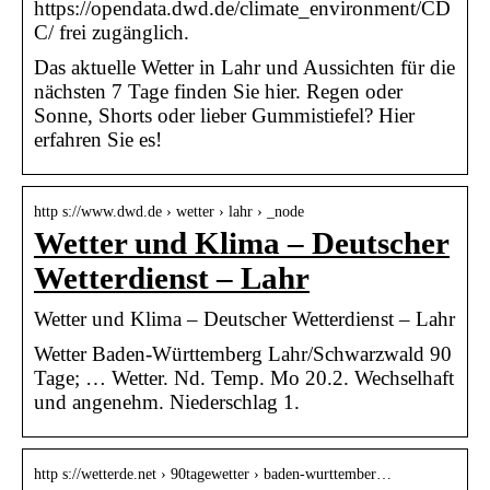
https://opendata.dwd.de/climate_environment/CD
C/ frei zugänglich.
Das aktuelle Wetter in Lahr und Aussichten für die
nächsten 7 Tage finden Sie hier. Regen oder
Sonne, Shorts oder lieber Gummistiefel? Hier
erfahren Sie es!
http s://www.dwd.de › wetter › lahr › _node
Wetter und Klima – Deutscher
Wetterdienst – Lahr
Wetter und Klima – Deutscher Wetterdienst – Lahr
Wetter Baden-Württemberg Lahr/Schwarzwald 90
Tage; … Wetter. Nd. Temp. Mo 20.2. Wechselhaft
und angenehm. Niederschlag 1.
http s://wetterde.net › 90tagewetter › baden-wurttember…