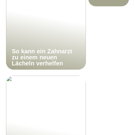
So kann ein Zahnarzt
zu einem neuen
Lächeln verhelfen