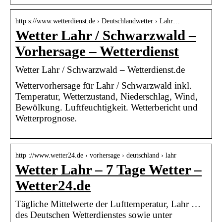
http s://www.wetterdienst.de › Deutschlandwetter › Lahr…
Wetter Lahr / Schwarzwald –
Vorhersage – Wetterdienst
Wetter Lahr / Schwarzwald – Wetterdienst.de
Wettervorhersage für Lahr / Schwarzwald inkl.
Temperatur, Wetterzustand, Niederschlag, Wind,
Bewölkung. Luftfeuchtigkeit. Wetterbericht und
Wetterprognose.
http ://www.wetter24.de › vorhersage › deutschland › lahr
Wetter Lahr – 7 Tage Wetter –
Wetter24.de
Tägliche Mittelwerte der Lufttemperatur, Lahr …
des Deutschen Wetterdienstes sowie unter