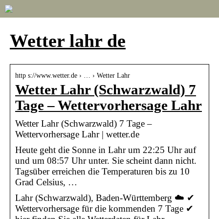
Wetter lahr de
http s://www.wetter.de › … › Wetter Lahr
Wetter Lahr (Schwarzwald) 7
Tage – Wettervorhersage Lahr
Wetter Lahr (Schwarzwald) 7 Tage –
Wettervorhersage Lahr | wetter.de
Heute geht die Sonne in Lahr um 22:25 Uhr auf
und um 08:57 Uhr unter. Sie scheint dann nicht.
Tagsüber erreichen die Temperaturen bis zu 10
Grad Celsius, …
Lahr (Schwarzwald), Baden-Württemberg ☁️ ✔
Wettervorhersage für die kommenden 7 Tage ✔