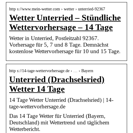
http s://www.mein-wetter.com › wetter › unterried-92367
Wetter Unterried – Stündliche
Wettervorhersage – 14 Tage
Wetter in Unterried, Postleitzahl 92367.
Vorhersage für 5, 7 und 8 Tage. Demnächst
kostenlose Wettervorhersage für 10 und 15 Tage.
http s://14-tage-wettervorhersage.de › … › Bayern
Unterried (Drachselsried)
Wetter 14 Tage
14 Tage Wetter Unterried (Drachselsried) | 14-
tage-wettervorhersage.de
Das 14 Tage Wetter für Unterried (Bayern,
Deutschland) mit Wettertrend und täglichem
Wetterbericht.