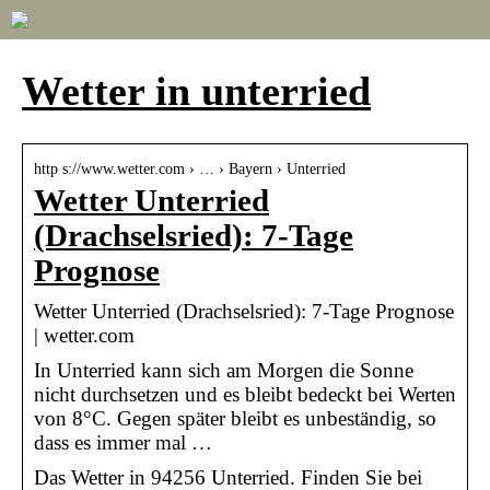
Wetter in unterried
http s://www.wetter.com › … › Bayern › Unterried
Wetter Unterried
(Drachselsried): 7-Tage
Prognose
Wetter Unterried (Drachselsried): 7-Tage Prognose
| wetter.com
In Unterried kann sich am Morgen die Sonne
nicht durchsetzen und es bleibt bedeckt bei Werten
von 8°C. Gegen später bleibt es unbeständig, so
dass es immer mal …
Das Wetter in 94256 Unterried. Finden Sie bei