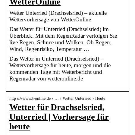
WetterOnline
Wetter Unterried (Drachselsried) – aktuelle
Wettervorhersage von WetterOnline
Das Wetter für Unterried (Drachselsried) im
Überblick. Mit dem RegenRadar verfolgen Sie
live Regen, Schnee und Wolken. Ob Regen,
Wind, Regenrisiko, Temperatur …
Das Wetter in Unterried (Drachselsried) –
Wettervorhersage für heute, morgen und die
kommenden Tage mit Wetterbericht und
Regenradar von wetteronline.de
http s://www.t-online.de › … › Wetter Unterried › Heute
Wetter für Drachselsried,
Unterried | Vorhersage für
heute