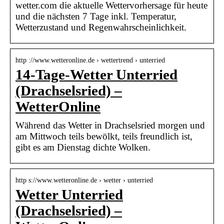
wetter.com die aktuelle Wettervorhersage für heute
und die nächsten 7 Tage inkl. Temperatur,
Wetterzustand und Regenwahrscheinlichkeit.
http ://www.wetteronline.de › wettertrend › unterried
14-Tage-Wetter Unterried
(Drachselsried) –
WetterOnline
Während das Wetter in Drachselsried morgen und
am Mittwoch teils bewölkt, teils freundlich ist,
gibt es am Dienstag dichte Wolken.
http s://www.wetteronline.de › wetter › unterried
Wetter Unterried
(Drachselsried) –