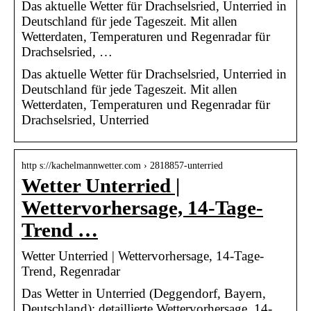
Das aktuelle Wetter für Drachselsried, Unterried in
Deutschland für jede Tageszeit. Mit allen
Wetterdaten, Temperaturen und Regenradar für
Drachselsried, …
Das aktuelle Wetter für Drachselsried, Unterried in
Deutschland für jede Tageszeit. Mit allen
Wetterdaten, Temperaturen und Regenradar für
Drachselsried, Unterried
http s://kachelmannwetter.com › 2818857-unterried
Wetter Unterried |
Wettervorhersage, 14-Tage-
Trend …
Wetter Unterried | Wettervorhersage, 14-Tage-
Trend, Regenradar
Das Wetter in Unterried (Deggendorf, Bayern,
Deutschland): detaillierte Wettervorhersage, 14-