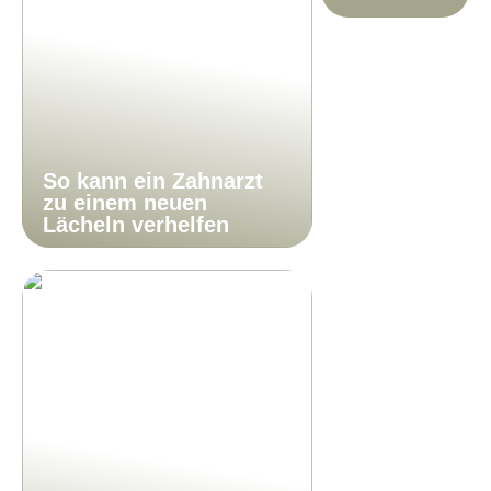
So kann ein Zahnarzt
zu einem neuen
Lächeln verhelfen