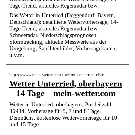
Tage-Trend, aktuelles Regenradar bzw.
Das Wetter in Unterried (Deggendorf, Bayern,
Deutschland): detaillierte Wettervorhersage, 14-
Tage-Trend, aktuelles Regenradar bzw.
Schneeradar, Niederschlagsprognosen,
Stormtracking, aktuelle Messwerte aus der
Umgebung, Satellitenbilder, Vorhersagekarten,
u.v.m.
http s://www.mein-wetter.com › wetter › unterried-ober…
Wetter Unterried, oberbayern
– 14 Tage – mein-wetter.com
Wetter in Unterried, oberbayern, Postleitzahl
86984. Vorhersage für 5, 7 und 8 Tage.
Demnächst kostenlose Wettervorhersage für 10
und 15 Tage.