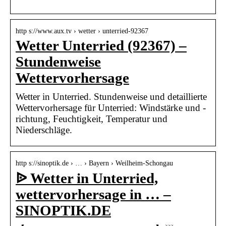
http s://www.aux.tv › wetter › unterried-92367
Wetter Unterried (92367) –
Stundenweise
Wettervorhersage
Wetter in Unterried. Stundenweise und detaillierte
Wettervorhersage für Unterried: Windstärke und -
richtung, Feuchtigkeit, Temperatur und
Niederschläge.
http s://sinoptik.de › … › Bayern › Weilheim-Schongau
ᐉ Wetter in Unterried,
wettervorhersage in … –
SINOPTIK.DE