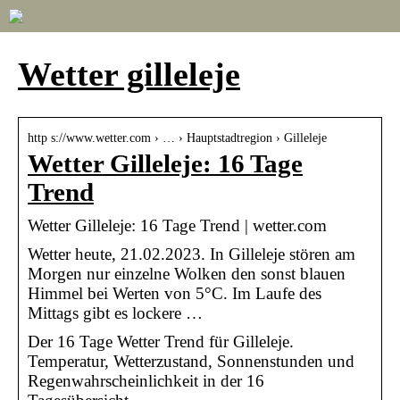
Wetter gilleleje
http s://www.wetter.com › … › Hauptstadtregion › Gilleleje
Wetter Gilleleje: 16 Tage
Trend
Wetter Gilleleje: 16 Tage Trend | wetter.com
Wetter heute, 21.02.2023. In Gilleleje stören am
Morgen nur einzelne Wolken den sonst blauen
Himmel bei Werten von 5°C. Im Laufe des
Mittags gibt es lockere …
Der 16 Tage Wetter Trend für Gilleleje.
Temperatur, Wetterzustand, Sonnenstunden und
Regenwahrscheinlichkeit in der 16