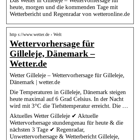
Das Wetter in Gilleleje – Wettervorhersage für
heute, morgen und die kommenden Tage mit
Wetterbericht und Regenradar von wetteronline.de
http s://www.wetter.de › Welt
Wettervorhersage für
Gilleleje, Dänemark –
Wetter.de
Wetter Gilleleje – Wettervorhersage für Gilleleje,
Dänemark | wetter.de
Die Temperaturen in Gilleleje, Dänemark steigen
heute maximal auf 6 Grad Celsius. In der Nacht
wird mit 3°C die Tiefsttemperatur erreicht. Die …
Aktuelles Wetter Gilleleje ✔ Aktuelle
Wettervorhersage stundengenau für heute & die
nächsten 3 Tage ✔ Regenradar,
Unwettervorhersage & Wetterbericht Gilleleje,