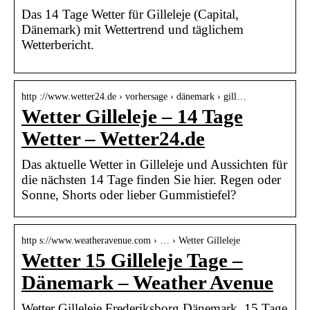
Das 14 Tage Wetter für Gilleleje (Capital,
Dänemark) mit Wettertrend und täglichem
Wetterbericht.
http ://www.wetter24.de › vorhersage › dänemark › gill…
Wetter Gilleleje – 14 Tage
Wetter – Wetter24.de
Das aktuelle Wetter in Gilleleje und Aussichten für
die nächsten 14 Tage finden Sie hier. Regen oder
Sonne, Shorts oder lieber Gummistiefel?
http s://www.weatheravenue.com › … › Wetter Gilleleje
Wetter 15 Gilleleje Tage –
Dänemark – Weather Avenue
Wetter Gilleleje Frederiksborg Dänemark, 15 Tage