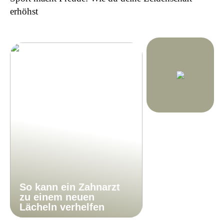
erhöhst
So kann ein Zahnarzt
zu einem neuen
Lächeln verhelfen