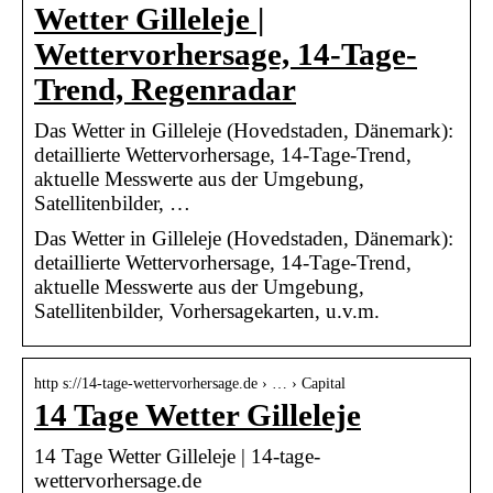
Wetter Gilleleje |
Wettervorhersage, 14-Tage-
Trend, Regenradar
Das Wetter in Gilleleje (Hovedstaden, Dänemark):
detaillierte Wettervorhersage, 14-Tage-Trend,
aktuelle Messwerte aus der Umgebung,
Satellitenbilder, …
Das Wetter in Gilleleje (Hovedstaden, Dänemark):
detaillierte Wettervorhersage, 14-Tage-Trend,
aktuelle Messwerte aus der Umgebung,
Satellitenbilder, Vorhersagekarten, u.v.m.
http s://14-tage-wettervorhersage.de › … › Capital
14 Tage Wetter Gilleleje
14 Tage Wetter Gilleleje | 14-tage-
wettervorhersage.de