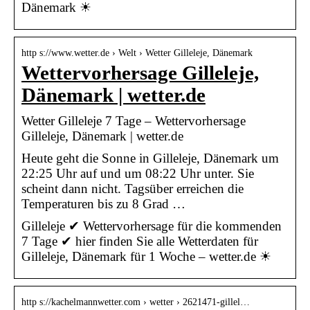
Dänemark ☀
http s://www.wetter.de › Welt › Wetter Gilleleje, Dänemark
Wettervorhersage Gilleleje,
Dänemark | wetter.de
Wetter Gilleleje 7 Tage – Wettervorhersage
Gilleleje, Dänemark | wetter.de
Heute geht die Sonne in Gilleleje, Dänemark um
22:25 Uhr auf und um 08:22 Uhr unter. Sie
scheint dann nicht. Tagsüber erreichen die
Temperaturen bis zu 8 Grad …
Gilleleje ✔ Wettervorhersage für die kommenden
7 Tage ✔ hier finden Sie alle Wetterdaten für
Gilleleje, Dänemark für 1 Woche – wetter.de ☀
http s://kachelmannwetter.com › wetter › 2621471-gillel…