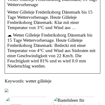
Wettervorhersage
Wetter Gilleleje Frederiksborg Dänemark bis 15
Tage Wettervorhersage. Heute Gilleleje
Frederiksborg Dänemark: Klar mit einer
Temperatur von 3°C und Wind aus …
☁ Wetter Gilleleje Frederiksborg Dänemark bis
15 Tage Wettervorhersage. Heute Gilleleje
Frederiksborg Dänemark: Bedeckt mit einer
Temperatur von 4°C und Wind aus Südosten mit
einer Geschwindigkeit von 22 Km/h. Die
Feuchtigkeit wird 81% und es wird 0.0 mm
Niederschlag werden.
Keywords: wetter gilleleje