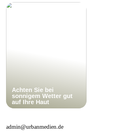
Achten Sie bei
sonnigem Wetter gut
auf Ihre Haut
admin@urbanmedien.de