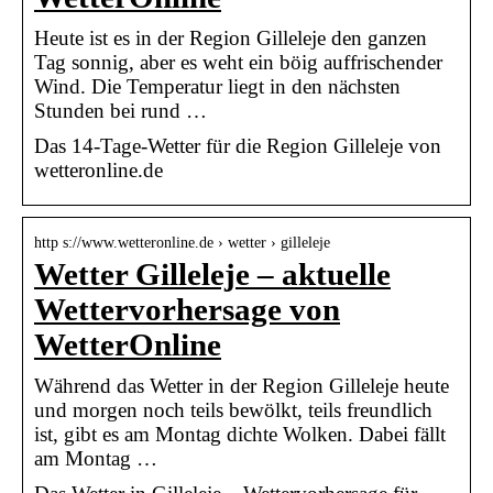
Heute ist es in der Region Gilleleje den ganzen
Tag sonnig, aber es weht ein böig auffrischender
Wind. Die Temperatur liegt in den nächsten
Stunden bei rund …
Das 14-Tage-Wetter für die Region Gilleleje von
wetteronline.de
http s://www.wetteronline.de › wetter › gilleleje
Wetter Gilleleje – aktuelle
Wettervorhersage von
WetterOnline
Während das Wetter in der Region Gilleleje heute
und morgen noch teils bewölkt, teils freundlich
ist, gibt es am Montag dichte Wolken. Dabei fällt
am Montag …