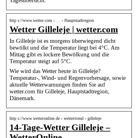
Tagesübersicht.
http s://www.wetter.com › … › Hauptstadtregion
Wetter Gilleleje | wetter.com
In Gilleleje ist es morgens überwiegend dicht
bewölkt und die Temperatur liegt bei 4°C. Am
Mittag gibt es lockere Bewölkung und die
Temperatur steigt auf 5°C.
Wie wird das Wetter heute in Gilleleje?
Temperatur-, Wind- und Regenvorhersage, sowie
aktuelle Wetterwarnungen finden Sie auf
wetter.com für Gilleleje, Hauptstadtregion,
Dänemark.
http s://www.wetteronline.de › wettertrend › gilleleje
14-Tage-Wetter Gilleleje –
WetterOnline