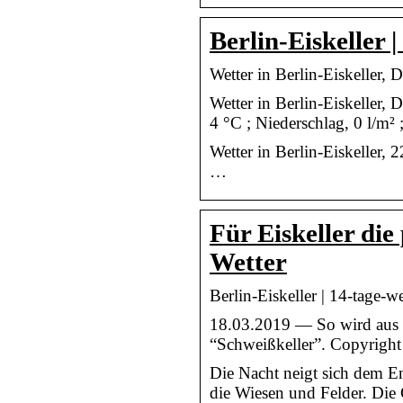
Berlin-Eiskeller 
Wetter in Berlin-Eiskeller, 
Wetter in Berlin-Eiskeller, 
4 °C ; Niederschlag, 0 l/m² 
Wetter in Berlin-Eiskeller, 
…
Für Eiskeller di
Wetter
Berlin-Eiskeller | 14-tage-w
18.03.2019 — So wird aus 
“Schweißkeller”. Copyright 
Die Nacht neigt sich dem E
die Wiesen und Felder. Die 