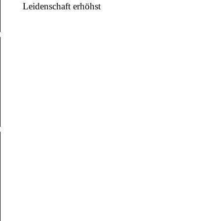
Leidenschaft erhöhst