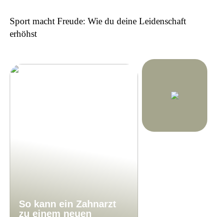
Sport macht Freude: Wie du deine Leidenschaft
erhöhst
So kann ein Zahnarzt
zu einem neuen