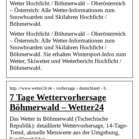
Wetter Hochficht / Böhmerwald – Oberösterreich
– Österreich: Alle Wetter-Informationen zum
Snowboarden und Skifahren Hochficht /
Böhmerwald.
Wetter Hochficht / Böhmerwald – Oberösterreich
– Österreich: Alle Wetter-Informationen zum
Snowboarden und Skifahren Hochficht /
Böhmerwald. Sie erhalten Wintersport-Infos zum
Wetter, Skiwetter und Wetterbericht Hochficht /
Böhmerwald.
http ://www.wetter24.de › vorhersage › deutschland › b…
7 Tage Wettervorhersage
Böhmerwald – Wetter24
Das Wetter in Böhmerwald (Tschechische
Republik): detaillierte Wettervorhersage, 14-Tage-
Trend, aktuelle Messwerte aus der Umgebung,