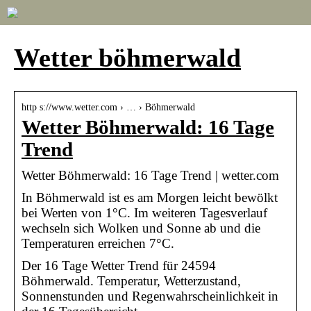
Wetter böhmerwald
http s://www.wetter.com › … › Böhmerwald
Wetter Böhmerwald: 16 Tage
Trend
Wetter Böhmerwald: 16 Tage Trend | wetter.com
In Böhmerwald ist es am Morgen leicht bewölkt
bei Werten von 1°C. Im weiteren Tagesverlauf
wechseln sich Wolken und Sonne ab und die
Temperaturen erreichen 7°C.
Der 16 Tage Wetter Trend für 24594
Böhmerwald. Temperatur, Wetterzustand,
Sonnenstunden und Regenwahrscheinlichkeit in