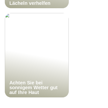
Lächeln verhelfen
Achten Sie bei
sonnigem Wetter gut
auf Ihre Haut