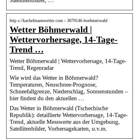
Satellitenbilder, …
http s://kachelmannwetter.com › 3079146-boehmerwald
Wetter Böhmerwald |
Wettervorhersage, 14-Tage-
Trend …
Wetter Böhmerwald | Wettervorhersage, 14-Tage-
Trend, Regenradar
Wie wird das Wetter in Böhmerwald?
Temperaturen, Neuschnee-Prognose,
Schneefallgrenze, Niederschlag, Sonnenstunden –
hier findest du den aktuellen …
Das Wetter in Böhmerwald (Tschechische
Republik): detaillierte Wettervorhersage, 14-Tage-
Trend, aktuelle Messwerte aus der Umgebung,
Satellitenbilder, Vorhersagekarten, u.v.m.