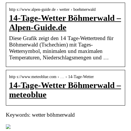
http s://www.alpen-guide.de › wetter › boehmerwald
14-Tage-Wetter Böhmerwald –
Alpen-Guide.de
Diese Grafik zeigt den 14 Tage-Wettertrend für
Böhmerwald (Tschechien) mit Tages-
Wettersymbol, minimalen und maximalen
Temperaturen, Niederschlagsmengen und …
http s://www.meteoblue.com › … › 14-Tage-Wetter
14-Tage-Wetter Böhmerwald –
meteoblue
Keywords: wetter böhmerwald