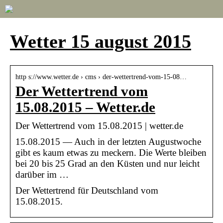
Wetter 15 august 2015
http s://www.wetter.de › cms › der-wettertrend-vom-15-08…
Der Wettertrend vom
15.08.2015 – Wetter.de
Der Wettertrend vom 15.08.2015 | wetter.de
15.08.2015 — Auch in der letzten Augustwoche
gibt es kaum etwas zu meckern. Die Werte bleiben
bei 20 bis 25 Grad an den Küsten und nur leicht
darüber im …
Der Wettertrend für Deutschland vom
15.08.2015.