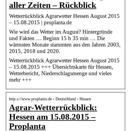
aller Zeiten – Rückblick
Wetterrückblick Agrarwetter Hessen August 2015
– 15.08.2015 | proplanta.de
Wie wird das Wetter im August? Hintergründe
und Fakten … Beginn 15 h 35 min … Die
wärmsten Monate stammten aus den Jahren 2003,
2015, 2018 und 2020.
Wetterrückblick Agrarwetter Hessen August 2015
– 15.08.2015 +++ Übersichtskarte für Hessen,
Wetterbericht, Niederschlagsmenge und vieles
mehr +++
http s://www.proplanta.de › Deutschland › Hessen
Agrar-Wetterrückblick:
Hessen am 15.08.2015 –
Proplanta