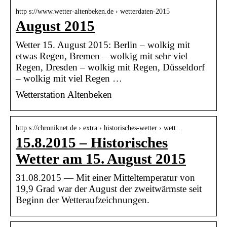
http s://www.wetter-altenbeken.de › wetterdaten-2015
August 2015
Wetter 15. August 2015: Berlin – wolkig mit
etwas Regen, Bremen – wolkig mit sehr viel
Regen, Dresden – wolkig mit Regen, Düsseldorf
– wolkig mit viel Regen …
Wetterstation Altenbeken
http s://chroniknet.de › extra › historisches-wetter › wett…
15.8.2015 – Historisches
Wetter am 15. August 2015
31.08.2015 — Mit einer Mitteltemperatur von
19,9 Grad war der August der zweitwärmste seit
Beginn der Wetteraufzeichnungen.