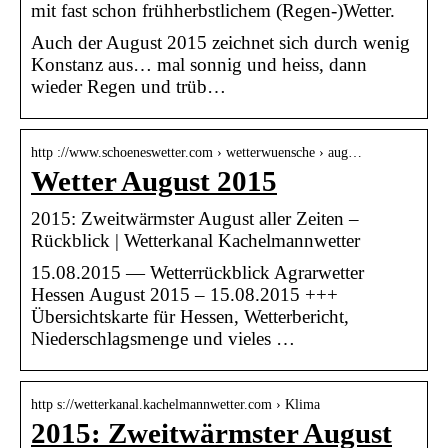
mit fast schon frühherbstlichem (Regen-)Wetter.
Auch der August 2015 zeichnet sich durch wenig
Konstanz aus… mal sonnig und heiss, dann
wieder Regen und trüb…
http ://www.schoeneswetter.com › wetterwuensche › aug…
Wetter August 2015
2015: Zweitwärmster August aller Zeiten –
Rückblick | Wetterkanal Kachelmannwetter
15.08.2015 — Wetterrückblick Agrarwetter
Hessen August 2015 – 15.08.2015 +++
Übersichtskarte für Hessen, Wetterbericht,
Niederschlagsmenge und vieles …
http s://wetterkanal.kachelmannwetter.com › Klima
2015: Zweitwärmster August