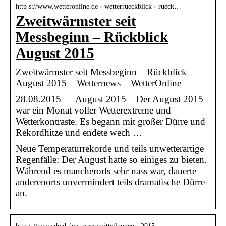
http s://www.wetteronline.de › wetterrueckblick › rueck…
Zweitwärmster seit
Messbeginn – Rückblick
August 2015
Zweitwärmster seit Messbeginn – Rückblick
August 2015 – Wetternews – WetterOnline
28.08.2015 — August 2015 – Der August 2015
war ein Monat voller Wetterextreme und
Wetterkontraste. Es begann mit großer Dürre und
Rekordhitze und endete wech …
Neue Temperaturrekorde und teils unwetterartige
Regenfälle: Der August hatte so einiges zu bieten.
Während es mancherorts sehr nass war, dauerte
anderenorts unvermindert teils dramatische Dürre
an.