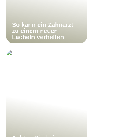
So kann ein Zahnarzt
zu einem neuen
Lächeln verhelfen