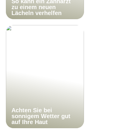
So kann ein Zahnarzt
zu einem neuen
Lächeln verhelfen
Achten Sie bei
sonnigem Wetter gut
auf Ihre Haut