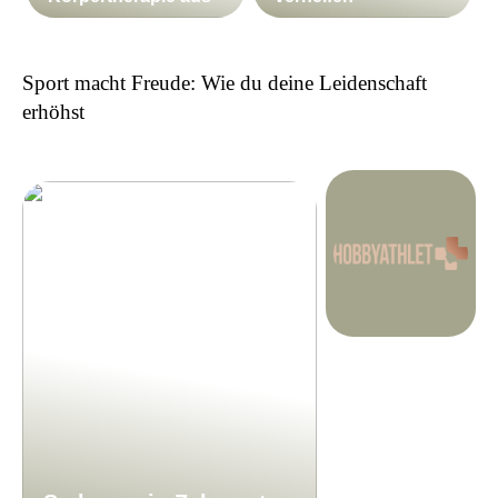
Sport macht Freude: Wie du deine Leidenschaft
erhöhst