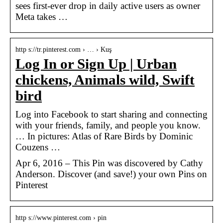
sees first-ever drop in daily active users as owner
Meta takes …
http s://tr.pinterest.com › … › Kuş
Log In or Sign Up | Urban
chickens, Animals wild, Swift
bird
Log into Facebook to start sharing and connecting
with your friends, family, and people you know.
… In pictures: Atlas of Rare Birds by Dominic
Couzens …
Apr 6, 2016 – This Pin was discovered by Cathy
Anderson. Discover (and save!) your own Pins on
Pinterest
http s://www.pinterest.com › pin