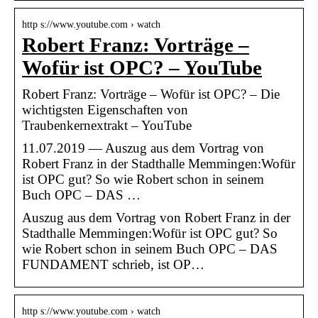
http s://www.youtube.com › watch
Robert Franz: Vorträge –
Wofür ist OPC? – YouTube
Robert Franz: Vorträge – Wofür ist OPC? – Die
wichtigsten Eigenschaften von
Traubenkernextrakt – YouTube
11.07.2019 — Auszug aus dem Vortrag von
Robert Franz in der Stadthalle Memmingen:Wofür
ist OPC gut? So wie Robert schon in seinem
Buch OPC – DAS …
Auszug aus dem Vortrag von Robert Franz in der
Stadthalle Memmingen:Wofür ist OPC gut? So
wie Robert schon in seinem Buch OPC – DAS
FUNDAMENT schrieb, ist OP…
http s://www.youtube.com › watch