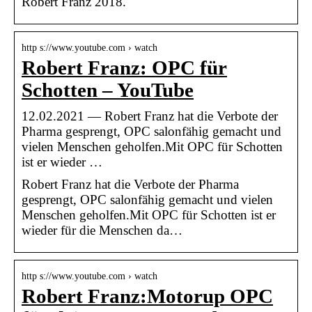
Robert Franz 2018.
http s://www.youtube.com › watch
Robert Franz: OPC für
Schotten – YouTube
12.02.2021 — Robert Franz hat die Verbote der
Pharma gesprengt, OPC salonfähig gemacht und
vielen Menschen geholfen.Mit OPC für Schotten
ist er wieder …
Robert Franz hat die Verbote der Pharma
gesprengt, OPC salonfähig gemacht und vielen
Menschen geholfen.Mit OPC für Schotten ist er
wieder für die Menschen da…
http s://www.youtube.com › watch
Robert Franz:Motorup OPC