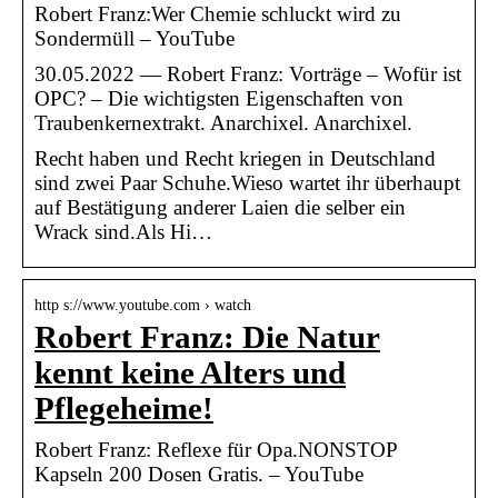
Robert Franz:Wer Chemie schluckt wird zu
Sondermüll – YouTube
30.05.2022 — Robert Franz: Vorträge – Wofür ist
OPC? – Die wichtigsten Eigenschaften von
Traubenkernextrakt. Anarchixel. Anarchixel.
Recht haben und Recht kriegen in Deutschland
sind zwei Paar Schuhe.Wieso wartet ihr überhaupt
auf Bestätigung anderer Laien die selber ein
Wrack sind.Als Hi…
http s://www.youtube.com › watch
Robert Franz: Die Natur
kennt keine Alters und
Pflegeheime!
Robert Franz: Reflexe für Opa.NONSTOP
Kapseln 200 Dosen Gratis. – YouTube