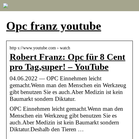
Opc franz youtube
http s://www.youtube.com › watch
Robert Franz: Opc für 8 Cent
pro Tag,super! – YouTube
04.06.2022 — OPC Einnehmen leicht
gemacht.Wenn man den Menschen ein Werkzeug
gibt benutzen Sie es auch.Aber Medizin ist kein
Baumarkt sondern Diktatur.
OPC Einnehmen leicht gemacht.Wenn man den
Menschen ein Werkzeug gibt benutzen Sie es
auch.Aber Medizin ist kein Baumarkt sondern
Diktatur.Deshalb den Tieren …