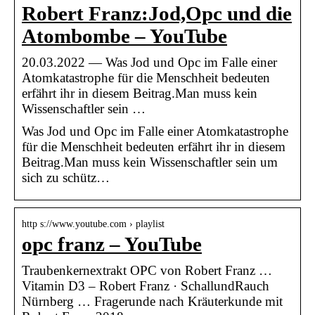
Robert Franz:Jod,Opc und die
Atombombe – YouTube
20.03.2022 — Was Jod und Opc im Falle einer
Atomkatastrophe für die Menschheit bedeuten
erfährt ihr in diesem Beitrag.Man muss kein
Wissenschaftler sein …
Was Jod und Opc im Falle einer Atomkatastrophe
für die Menschheit bedeuten erfährt ihr in diesem
Beitrag.Man muss kein Wissenschaftler sein um
sich zu schütz…
http s://www.youtube.com › playlist
opc franz – YouTube
Traubenkernextrakt OPC von Robert Franz …
Vitamin D3 – Robert Franz · SchallundRauch
Nürnberg … Fragerunde nach Kräuterkunde mit