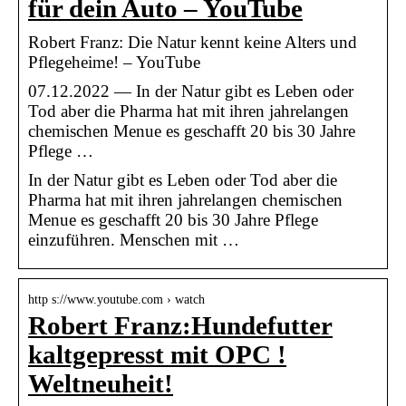
für dein Auto – YouTube
Robert Franz: Die Natur kennt keine Alters und
Pflegeheime! – YouTube
07.12.2022 — In der Natur gibt es Leben oder
Tod aber die Pharma hat mit ihren jahrelangen
chemischen Menue es geschafft 20 bis 30 Jahre
Pflege …
In der Natur gibt es Leben oder Tod aber die
Pharma hat mit ihren jahrelangen chemischen
Menue es geschafft 20 bis 30 Jahre Pflege
einzuführen. Menschen mit …
http s://www.youtube.com › watch
Robert Franz:Hundefutter
kaltgepresst mit OPC !
Weltneuheit!