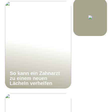
So kann ein Zahnarzt
zu einem neuen
Lächeln verhelfen