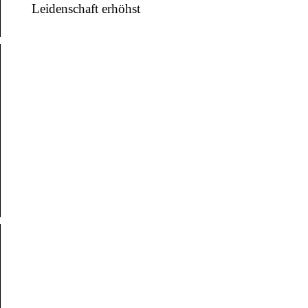
Leidenschaft erhöhst