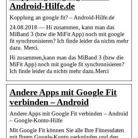
Android-Hilfe.de
Kopplung an google fit? – Android-Hilfe.de
24.08.2018 — Hi zusammen, kann man das
MiBand 3 (bzw die MiFit App) noch mit google
fit synchronisieren? Ich finde leider da nichts mehr
dazu. Merci.
Hi zusammen,kann man das MiBand 3 (bzw die
MiFit App) noch mit google fit synchronisieren?
Ich finde leider da nichts mehr dazu.Merci
Andere Apps mit Google Fit
verbinden – Android
Andere Apps mit Google Fit verbinden – Android
– Google-Konto-Hilfe
Mit Google Fit können Sie alle Ihre Fitnessdaten
mit Ihrem Google-Konto verknüpfen und den