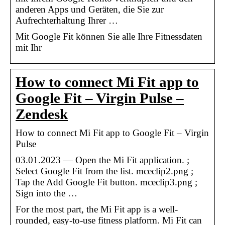
anderen Apps und Geräten, die Sie zur
Aufrechterhaltung Ihrer …
Mit Google Fit können Sie alle Ihre Fitnessdaten
mit Ihr
How to connect Mi Fit app to
Google Fit – Virgin Pulse –
Zendesk
How to connect Mi Fit app to Google Fit – Virgin
Pulse
03.01.2023 — Open the Mi Fit application. ;
Select Google Fit from the list. mceclip2.png ;
Tap the Add Google Fit button. mceclip3.png ;
Sign into the …
For the most part, the Mi Fit app is a well-
rounded, easy-to-use fitness platform. Mi Fit can