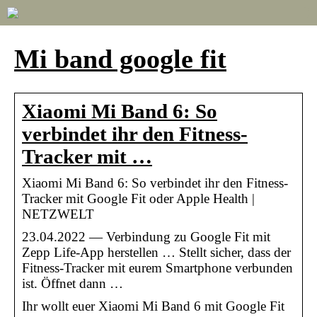
Mi band google fit
Xiaomi Mi Band 6: So
verbindet ihr den Fitness-
Tracker mit …
Xiaomi Mi Band 6: So verbindet ihr den Fitness-
Tracker mit Google Fit oder Apple Health |
NETZWELT
23.04.2022 — Verbindung zu Google Fit mit
Zepp Life-App herstellen … Stellt sicher, dass der
Fitness-Tracker mit eurem Smartphone verbunden
ist. Öffnet dann …
Ihr wollt euer Xiaomi Mi Band 6 mit Google Fit