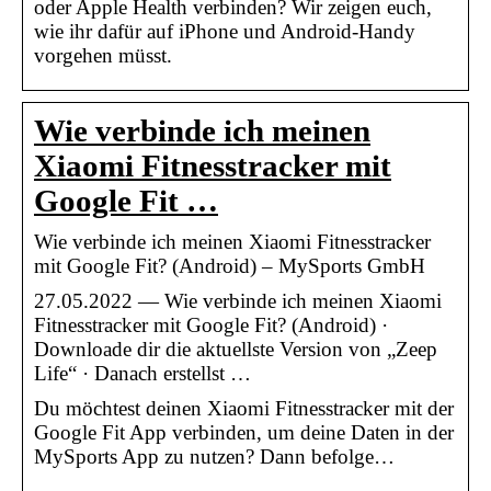
oder Apple Health verbinden? Wir zeigen euch,
wie ihr dafür auf iPhone und Android-Handy
vorgehen müsst.
Wie verbinde ich meinen
Xiaomi Fitnesstracker mit
Google Fit …
Wie verbinde ich meinen Xiaomi Fitnesstracker
mit Google Fit? (Android) – MySports GmbH
27.05.2022 — Wie verbinde ich meinen Xiaomi
Fitnesstracker mit Google Fit? (Android) ·
Downloade dir die aktuellste Version von „Zeep
Life“ · Danach erstellst …
Du möchtest deinen Xiaomi Fitnesstracker mit der
Google Fit App verbinden, um deine Daten in der
MySports App zu nutzen? Dann befolge…