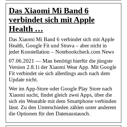
Das Xiaomi Mi Band 6
verbindet sich mit Apple
Health …
Das Xiaomi Mi Band 6 verbindet sich mit Apple
Health, Google Fit und Strava – aber nicht in
jeder Konstellation – Notebookcheck.com News
07.06.2021 — Man benötigt hierfür die jüngste
Version 2.8.1i der Xiaomi Wear App. Mit Google
Fit verbindet sie sich allerdings auch nach dem
Update nicht.
Wer im App-Store oder Google Play Store nach
Xiaomi sucht, findet gleich zwei Apps, über die
sich ein Wearable mit dem Smartphone verbinden
lässt. Zu den Unterschieden zählen unter anderem
die Optionen für den Datenaustausch.