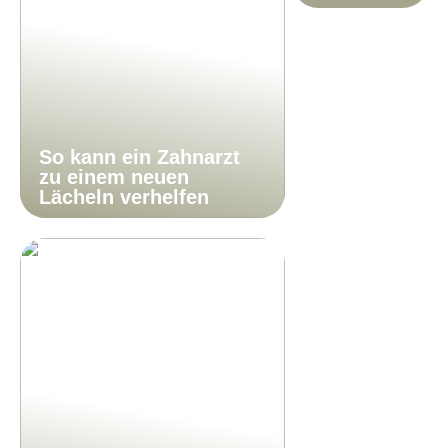
So kann ein Zahnarzt
zu einem neuen
Lächeln verhelfen