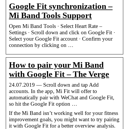
Google Fit synchronization –
Mi Band Tools Support
Open Mi Band Tools · Select Heart Rate –
Settings · Scroll down and click on Google Fit ·
Select your Google Fit account · Confirm your
connection by clicking on …
How to pair your Mi Band
with Google Fit – The Verge
24.07.2019 — Scroll down and tap Add
accounts. In the app, Mi Fit will offer to
automatically pair with WeChat and Google Fit,
so hit the Google Fit option …
If the Mi Band isn’t working well for your fitness
improvement goals, you might want to try pairing
it with Google Fit for a better overview analysis.