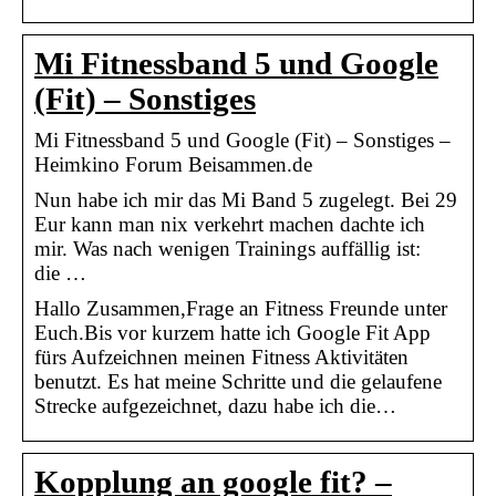
Mi Fitnessband 5 und Google
(Fit) – Sonstiges
Mi Fitnessband 5 und Google (Fit) – Sonstiges –
Heimkino Forum Beisammen.de
Nun habe ich mir das Mi Band 5 zugelegt. Bei 29
Eur kann man nix verkehrt machen dachte ich
mir. Was nach wenigen Trainings auffällig ist:
die …
Hallo Zusammen,Frage an Fitness Freunde unter
Euch.Bis vor kurzem hatte ich Google Fit App
fürs Aufzeichnen meinen Fitness Aktivitäten
benutzt. Es hat meine Schritte und die gelaufene
Strecke aufgezeichnet, dazu habe ich die…
Kopplung an google fit? –