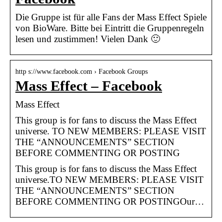
Die Gruppe ist für alle Fans der Mass Effect Spiele
von BioWare. Bitte bei Eintritt die Gruppenregeln
lesen und zustimmen! Vielen Dank 🙂
http s://www.facebook.com › Facebook Groups
Mass Effect – Facebook
Mass Effect
This group is for fans to discuss the Mass Effect
universe. TO NEW MEMBERS: PLEASE VISIT
THE “ANNOUNCEMENTS” SECTION
BEFORE COMMENTING OR POSTING
This group is for fans to discuss the Mass Effect
universe.TO NEW MEMBERS: PLEASE VISIT
THE “ANNOUNCEMENTS” SECTION
BEFORE COMMENTING OR POSTINGOur…