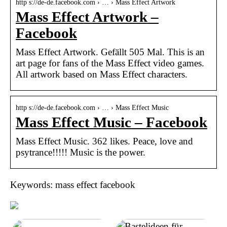
http s://de-de.facebook.com › … › Mass Effect Artwork
Mass Effect Artwork –
Facebook
Mass Effect Artwork. Gefällt 505 Mal. This is an
art page for fans of the Mass Effect video games.
All artwork based on Mass Effect characters.
http s://de-de.facebook.com › … › Mass Effect Music
Mass Effect Music – Facebook
Mass Effect Music. 362 likes. Peace, love and
psytrance!!!!! Music is the power.
Keywords: mass effect facebook