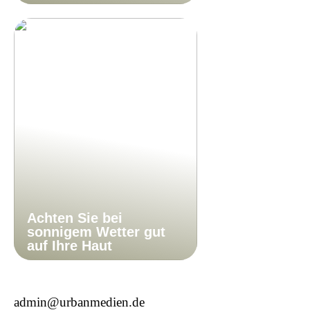
Achten Sie bei
sonnigem Wetter gut
auf Ihre Haut
admin@urbanmedien.de