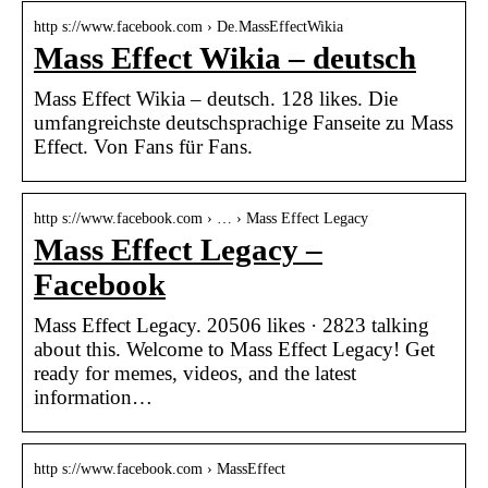
http s://www.facebook.com › De.MassEffectWikia
Mass Effect Wikia – deutsch
Mass Effect Wikia – deutsch. 128 likes. Die
umfangreichste deutschsprachige Fanseite zu Mass
Effect. Von Fans für Fans.
http s://www.facebook.com › … › Mass Effect Legacy
Mass Effect Legacy –
Facebook
Mass Effect Legacy. 20506 likes · 2823 talking
about this. Welcome to Mass Effect Legacy! Get
ready for memes, videos, and the latest
information…
http s://www.facebook.com › MassEffect