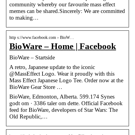
community whereby our favourite mass effect
memes can be shared.Sincerely: We are committed
to making…
http s://www.facebook.com › BioW…
BioWare – Home | Facebook
BioWare – Startside
A retro, Japanese update to the iconic
@MassEffect Logo. Wear it proudly with this
Mass Effect Japanese Logo Tee. Order now at the
BioWare Gear Store …
BioWare, Edmonton, Alberta. 599.174 Synes
godt om · 3386 taler om dette. Official Facebook
feed for BioWare, developers of Star Wars: The
Old Republic,…