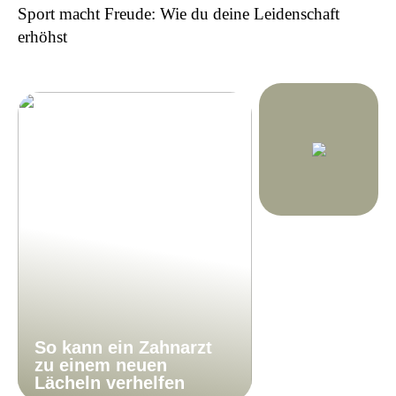
Sport macht Freude: Wie du deine Leidenschaft
erhöhst
So kann ein Zahnarzt
zu einem neuen
Lächeln verhelfen