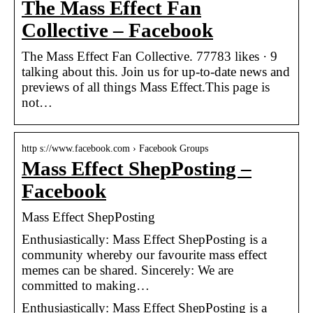
The Mass Effect Fan
Collective – Facebook
The Mass Effect Fan Collective. 77783 likes · 9
talking about this. Join us for up-to-date news and
previews of all things Mass Effect.This page is
not…
http s://www.facebook.com › Facebook Groups
Mass Effect ShepPosting –
Facebook
Mass Effect ShepPosting
Enthusiastically: Mass Effect ShepPosting is a
community whereby our favourite mass effect
memes can be shared. Sincerely: We are
committed to making…
Enthusiastically: Mass Effect ShepPosting is a