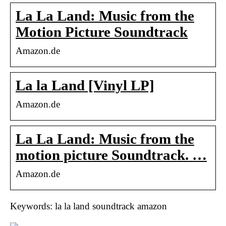
La La Land: Music from the
Motion Picture Soundtrack
Amazon.de
La la Land [Vinyl LP]
Amazon.de
La La Land: Music from the
motion picture Soundtrack. …
Amazon.de
Keywords: la la land soundtrack amazon