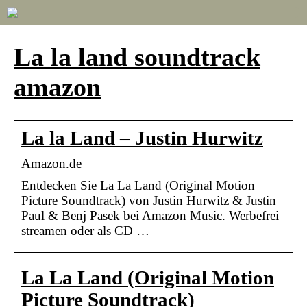
La la land soundtrack
amazon
La la Land – Justin Hurwitz
Amazon.de
Entdecken Sie La La Land (Original Motion
Picture Soundtrack) von Justin Hurwitz & Justin
Paul & Benj Pasek bei Amazon Music. Werbefrei
streamen oder als CD …
La La Land (Original Motion
Picture Soundtrack)