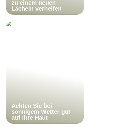
zu einem neuen
Lächeln verhelfen
Achten Sie bei
sonnigem Wetter gut
auf Ihre Haut