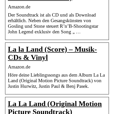
Amazon.de
Der Soundtrack ist als CD und als Download
erhältlich. Neben den Gesangskünsten von
Gosling und Stone steuert R’n’B-Shootingstar
John Legend exklusiv den Song „ …
La la Land (Score) – Musik-
CDs & Vinyl
Amazon.de
Höre deine Lieblingssongs aus dem Album La La
Land (Original Motion Picture Soundtrack) von
Justin Hurwitz, Justin Paul & Benj Pasek.
La La Land (Original Motion
Picture Soundtrack)