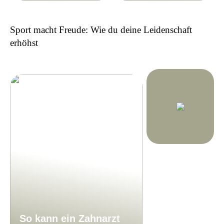
Sport macht Freude: Wie du deine Leidenschaft
erhöhst
So kann ein Zahnarzt