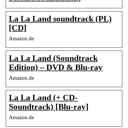
La La Land soundtrack (PL)
[CD]
Amazon.de
La La Land (Soundtrack
Edition) – DVD & Blu-ray
Amazon.de
La La Land (+ CD-
Soundtrack) [Blu-ray]
Amazon.de