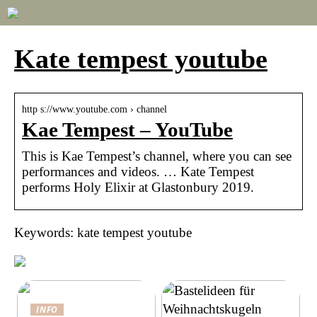
Kate tempest youtube
http s://www.youtube.com › channel
Kae Tempest – YouTube
This is Kae Tempest’s channel, where you can see
performances and videos. … Kate Tempest
performs Holy Elixir at Glastonbury 2019.
Keywords: kate tempest youtube
INFO