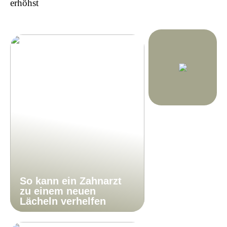
erhöhst
So kann ein Zahnarzt
zu einem neuen
Lächeln verhelfen