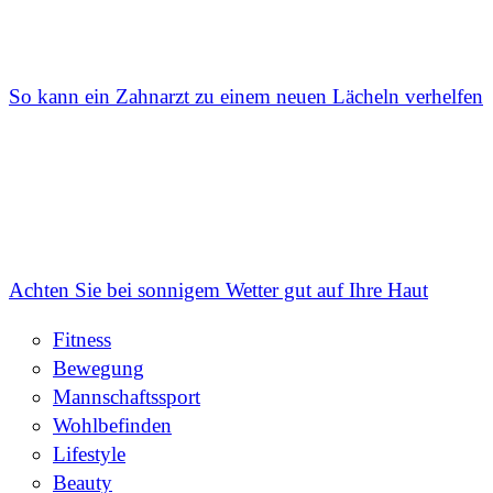
So kann ein Zahnarzt zu einem neuen Lächeln verhelfen
Achten Sie bei sonnigem Wetter gut auf Ihre Haut
Fitness
Bewegung
Mannschaftssport
Wohlbefinden
Lifestyle
Beauty