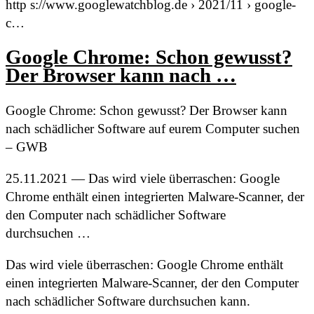
http s://www.googlewatchblog.de › 2021/11 › google-
c…
Google Chrome: Schon gewusst?
Der Browser kann nach …
Google Chrome: Schon gewusst? Der Browser kann
nach schädlicher Software auf eurem Computer suchen
– GWB
25.11.2021 — Das wird viele überraschen: Google
Chrome enthält einen integrierten Malware-Scanner, der
den Computer nach schädlicher Software
durchsuchen …
Das wird viele überraschen: Google Chrome enthält
einen integrierten Malware-Scanner, der den Computer
nach schädlicher Software durchsuchen kann.