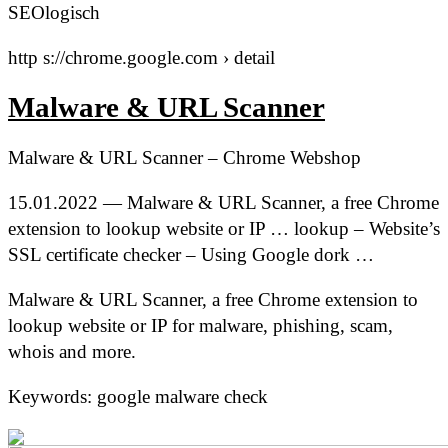
SEOlogisch
http s://chrome.google.com › detail
Malware & URL Scanner
Malware & URL Scanner – Chrome Webshop
15.01.2022 — Malware & URL Scanner, a free Chrome
extension to lookup website or IP … lookup – Website’s
SSL certificate checker – Using Google dork …
Malware & URL Scanner, a free Chrome extension to
lookup website or IP for malware, phishing, scam,
whois and more.
Keywords: google malware check