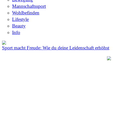
Mannschaftssport
Wohlbefinden
Lifestyle
Beauty
Info
Sport macht Freude: Wie du deine Leidenschaft erhöhst