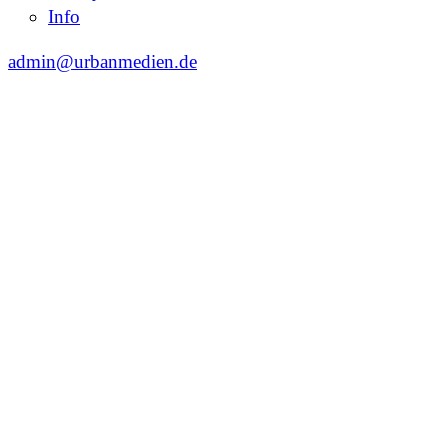
Info
admin@urbanmedien.de