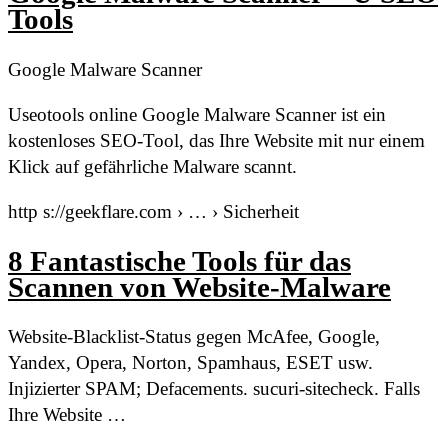
Tools
Google Malware Scanner
Useotools online Google Malware Scanner ist ein
kostenloses SEO-Tool, das Ihre Website mit nur einem
Klick auf gefährliche Malware scannt.
http s://geekflare.com › … › Sicherheit
8 Fantastische Tools für das
Scannen von Website-Malware
Website-Blacklist-Status gegen McAfee, Google,
Yandex, Opera, Norton, Spamhaus, ESET usw.
Injizierter SPAM; Defacements. sucuri-sitecheck. Falls
Ihre Website …