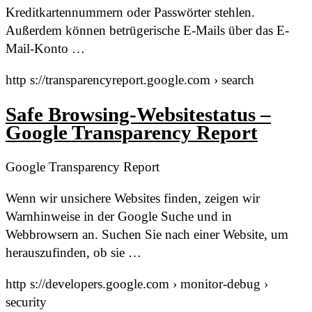
Kreditkartennummern oder Passwörter stehlen.
Außerdem können betrügerische E-Mails über das E-
Mail-Konto …
http s://transparencyreport.google.com › search
Safe Browsing-Websitestatus –
Google Transparency Report
Google Transparency Report
Wenn wir unsichere Websites finden, zeigen wir
Warnhinweise in der Google Suche und in
Webbrowsern an. Suchen Sie nach einer Website, um
herauszufinden, ob sie …
http s://developers.google.com › monitor-debug ›
security