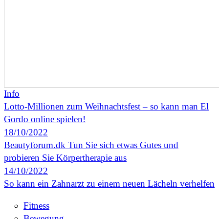
Info
Lotto-Millionen zum Weihnachtsfest – so kann man El
Gordo online spielen!
18/10/2022
Beautyforum.dk Tun Sie sich etwas Gutes und
probieren Sie Körpertherapie aus
14/10/2022
So kann ein Zahnarzt zu einem neuen Lächeln verhelfen
Fitness
Bewegung