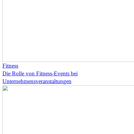
Fitness
Die Rolle von Fitness-Events bei
Unternehmensveranstaltungen