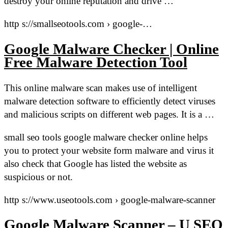
destroy your online reputation and drive …
http s://smallseotools.com › google-…
Google Malware Checker | Online
Free Malware Detection Tool
This online malware scan makes use of intelligent
malware detection software to efficiently detect viruses
and malicious scripts on different web pages. It is a …
small seo tools google malware checker online helps
you to protect your website form malware and virus it
also check that Google has listed the website as
suspicious or not.
http s://www.useotools.com › google-malware-scanner
Google Malware Scanner – U SEO