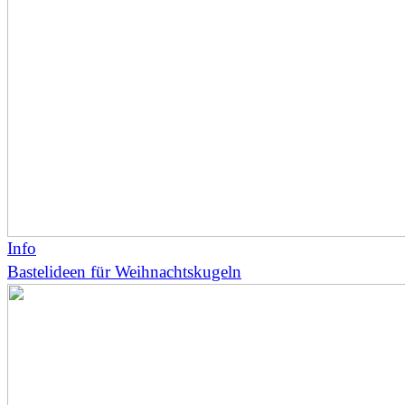
Info
Bastelideen für Weihnachtskugeln