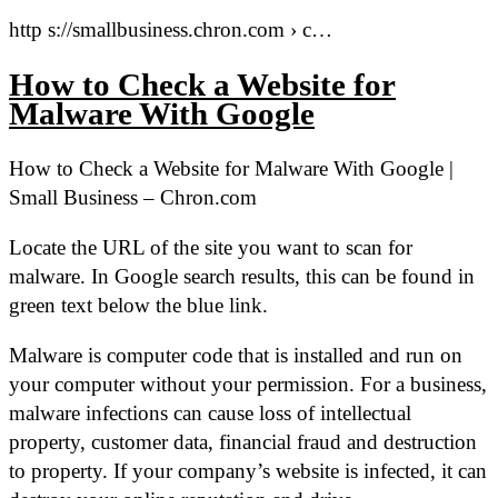
http s://smallbusiness.chron.com › c…
How to Check a Website for
Malware With Google
How to Check a Website for Malware With Google |
Small Business – Chron.com
Locate the URL of the site you want to scan for
malware. In Google search results, this can be found in
green text below the blue link.
Malware is computer code that is installed and run on
your computer without your permission. For a business,
malware infections can cause loss of intellectual
property, customer data, financial fraud and destruction
to property. If your company’s website is infected, it can