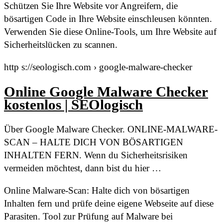
Schützen Sie Ihre Website vor Angreifern, die
bösartigen Code in Ihre Website einschleusen könnten.
Verwenden Sie diese Online-Tools, um Ihre Website auf
Sicherheitslücken zu scannen.
http s://seologisch.com › google-malware-checker
Online Google Malware Checker
kostenlos | SEOlogisch
Über Google Malware Checker. ONLINE-MALWARE-
SCAN – HALTE DICH VON BÖSARTIGEN
INHALTEN FERN. Wenn du Sicherheitsrisiken
vermeiden möchtest, dann bist du hier …
Online Malware-Scan: Halte dich von bösartigen
Inhalten fern und prüfe deine eigene Webseite auf diese
Parasiten. Tool zur Prüfung auf Malware bei