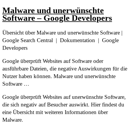
Malware und unerwünschte
Software – Google Developers
Übersicht über Malware und unerwünschte Software |
Google Search Central | Dokumentation | Google
Developers
Google überprüft Websites auf Software oder
ausführbare Dateien, die negative Auswirkungen für die
Nutzer haben können. Malware und unerwünschte
Software …
Google überprüft Websites auf unerwünschte Software,
die sich negativ auf Besucher auswirkt. Hier findest du
eine Übersicht mit weiteren Informationen über
Malware.