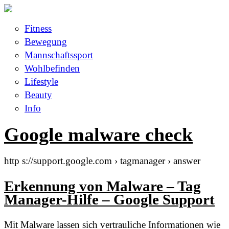
Fitness
Bewegung
Mannschaftssport
Wohlbefinden
Lifestyle
Beauty
Info
Google malware check
http s://support.google.com › tagmanager › answer
Erkennung von Malware – Tag
Manager-Hilfe – Google Support
Mit Malware lassen sich vertrauliche Informationen wie