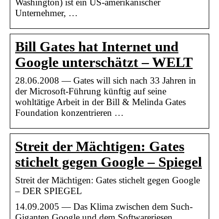
Washington) ist ein US-amerikanischer
Unternehmer, …
Bill Gates hat Internet und
Google unterschätzt – WELT
28.06.2008 — Gates will sich nach 33 Jahren in
der Microsoft-Führung künftig auf seine
wohltätige Arbeit in der Bill & Melinda Gates
Foundation konzentrieren …
Streit der Mächtigen: Gates
stichelt gegen Google – Spiegel
Streit der Mächtigen: Gates stichelt gegen Google
– DER SPIEGEL
14.09.2005 — Das Klima zwischen dem Such-
Giganten Google und dem Softwareriesen