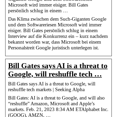
Microsoft wird immer eisiger. Bill Gates
persönlich schlug in einem …
Das Klima zwischen dem Such-Giganten Google
und dem Softwareriesen Microsoft wird immer
eisiger. Bill Gates persönlich schlug in einem
Interview auf die Konkurrenz ein – kurz nachdem
bekannt worden war, dass Microsoft bei einem
Personalstreit Google juristisch unterlegen ist.
Bill Gates says AI is a threat to
Google, will reshuffle tech …
Bill Gates says AI is a threat to Google, will
reshuffle tech markets | Seeking Alpha
Bill Gates: AI is a threat to Google, and will also
“reshuffle” Amazon, Microsoft and Apple’s
markets. Feb. 21, 2023 8:34 AM ETAlphabet Inc.
(GOOG), AMZN, …