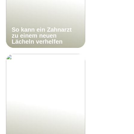
So kann ein Zahnarzt
zu einem neuen
Lächeln verhelfen