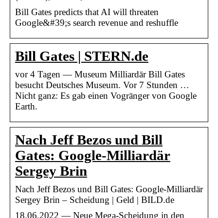
Bill Gates predicts that AI will threaten
Google&#39;s search revenue and reshuffle
Bill Gates | STERN.de
vor 4 Tagen — Museum Milliardär Bill Gates
besucht Deutsches Museum. Vor 7 Stunden …
Nicht ganz: Es gab einen Vogränger von Google
Earth.
Nach Jeff Bezos und Bill
Gates: Google-Milliardär
Sergey Brin
Nach Jeff Bezos und Bill Gates: Google-Milliardär
Sergey Brin – Scheidung | Geld | BILD.de
18.06.2022 — Neue Mega-Scheidung in den