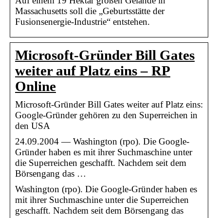
Auf einem 19 Hektar großen Gelände in
Massachusetts soll die „Geburtsstätte der
Fusionsenergie-Industrie“ entstehen.
Microsoft-Gründer Bill Gates
weiter auf Platz eins – RP
Online
Microsoft-Gründer Bill Gates weiter auf Platz eins:
Google-Gründer gehören zu den Superreichen in
den USA
24.09.2004 — Washington (rpo). Die Google-
Gründer haben es mit ihrer Suchmaschine unter
die Superreichen geschafft. Nachdem seit dem
Börsengang das …
Washington (rpo). Die Google-Gründer haben es
mit ihrer Suchmaschine unter die Superreichen
geschafft. Nachdem seit dem Börsengang das