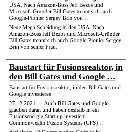
USA. Nach Amazon-Boss Jeff Bezos und
Microsoft-Gründer Bill Gates trennt sich auch
Google-Pionier Sergey Brin von …
Neue Mega-Scheidung in den USA. Nach
Amazon-Boss Jeff Bezos und Microsoft-Gründer
Bill Gates trennt sich auch Google-Pionier Sergey
Brin von seiner Frau.
Baustart für Fusionsreaktor, in
den Bill Gates und Google …
Baustart für Fusionsreaktor, in den Bill Gates und
Google investieren
27.12.2021 — Auch Bill Gates und Google
glauben daran und haben deshalb in ein
Fusionsenergie-Start-up investiert.
Commonwealth Fusion Systems (CFS) …