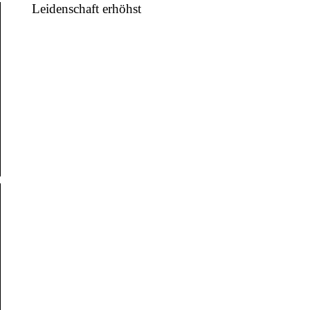
Leidenschaft erhöhst