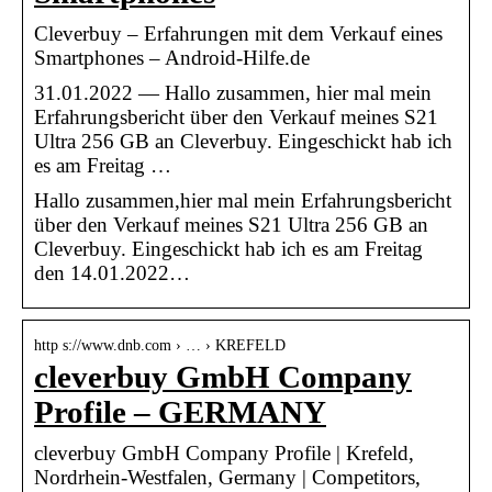
Cleverbuy – Erfahrungen mit dem Verkauf eines
Smartphones – Android-Hilfe.de
31.01.2022 — Hallo zusammen, hier mal mein
Erfahrungsbericht über den Verkauf meines S21
Ultra 256 GB an Cleverbuy. Eingeschickt hab ich
es am Freitag …
Hallo zusammen,hier mal mein Erfahrungsbericht
über den Verkauf meines S21 Ultra 256 GB an
Cleverbuy. Eingeschickt hab ich es am Freitag
den 14.01.2022…
http s://www.dnb.com › … › KREFELD
cleverbuy GmbH Company
Profile – GERMANY
cleverbuy GmbH Company Profile | Krefeld,
Nordrhein-Westfalen, Germany | Competitors,