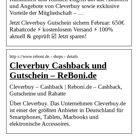
und Angebote von Cleverbuy sowie exklusive
Vorteile der Mitgliedschaft – …
Jetzt Cleverbuy Gutschein sichern Februar: 650€
Rabattcode ⚡️ kostenlosem Versand ⚡️ 100%
aktuell & geprüft ☑️ Jetzt sparen!
http s://www.reboni.de › shops › details
Cleverbuy Cashback und
Gutschein – ReBoni.de
Cleverbuy – Cashback | Reboni.de – Cashback,
Gutscheine und Rabatte
Über Cleverbuy. Das Unternehmen Cleverbuy.de
ist einer der größten Anbieter in Deutschland für
Smartphones, Tablets, Macbooks und
elektronische Accessoires.