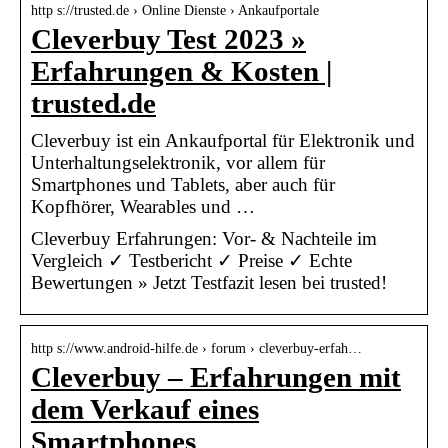
http s://trusted.de › Online Dienste › Ankaufportale
Cleverbuy Test 2023 »
Erfahrungen & Kosten |
trusted.de
Cleverbuy ist ein Ankaufportal für Elektronik und
Unterhaltungselektronik, vor allem für
Smartphones und Tablets, aber auch für
Kopfhörer, Wearables und …
Cleverbuy Erfahrungen: Vor- & Nachteile im
Vergleich ✓ Testbericht ✓ Preise ✓ Echte
Bewertungen » Jetzt Testfazit lesen bei trusted!
http s://www.android-hilfe.de › forum › cleverbuy-erfah…
Cleverbuy – Erfahrungen mit
dem Verkauf eines
Smartphones