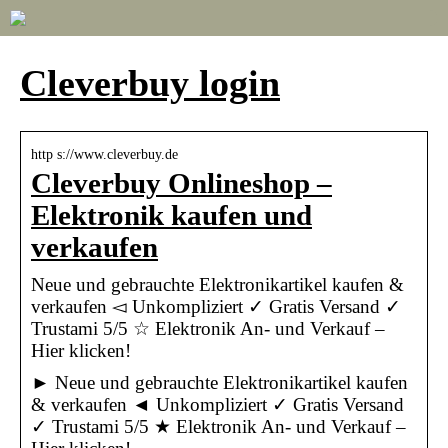
Cleverbuy login
http s://www.cleverbuy.de
Cleverbuy Onlineshop –
Elektronik kaufen und
verkaufen
Neue und gebrauchte Elektronikartikel kaufen &
verkaufen ◅ Unkompliziert ✓ Gratis Versand ✓
Trustami 5/5 ☆ Elektronik An- und Verkauf –
Hier klicken!
► Neue und gebrauchte Elektronikartikel kaufen
& verkaufen ◄ Unkompliziert ✓ Gratis Versand
✓ Trustami 5/5 ★ Elektronik An- und Verkauf –