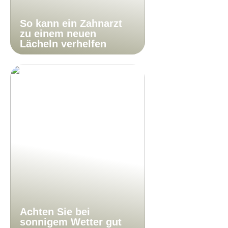
So kann ein Zahnarzt
zu einem neuen
Lächeln verhelfen
Achten Sie bei
sonnigem Wetter gut