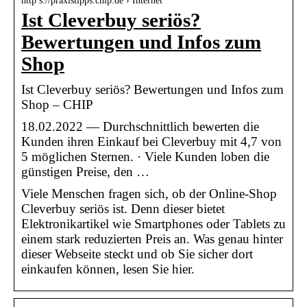
http s://praxistipps.chip.de › Internet
Ist Cleverbuy seriös?
Bewertungen und Infos zum
Shop
Ist Cleverbuy seriös? Bewertungen und Infos zum
Shop – CHIP
18.02.2022 — Durchschnittlich bewerten die
Kunden ihren Einkauf bei Cleverbuy mit 4,7 von
5 möglichen Sternen. · Viele Kunden loben die
günstigen Preise, den …
Viele Menschen fragen sich, ob der Online-Shop
Cleverbuy seriös ist. Denn dieser bietet
Elektronikartikel wie Smartphones oder Tablets zu
einem stark reduzierten Preis an. Was genau hinter
dieser Webseite steckt und ob Sie sicher dort
einkaufen können, lesen Sie hier.