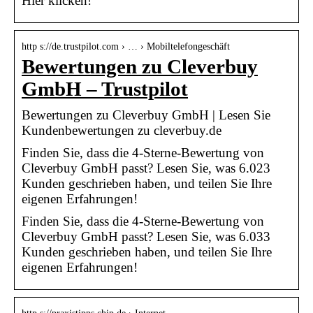
Hier klicken!
http s://de.trustpilot.com › … › Mobiltelefongeschäft
Bewertungen zu Cleverbuy
GmbH – Trustpilot
Bewertungen zu Cleverbuy GmbH | Lesen Sie
Kundenbewertungen zu cleverbuy.de
Finden Sie, dass die 4-Sterne-Bewertung von
Cleverbuy GmbH passt? Lesen Sie, was 6.023
Kunden geschrieben haben, und teilen Sie Ihre
eigenen Erfahrungen!
Finden Sie, dass die 4-Sterne-Bewertung von
Cleverbuy GmbH passt? Lesen Sie, was 6.033
Kunden geschrieben haben, und teilen Sie Ihre
eigenen Erfahrungen!