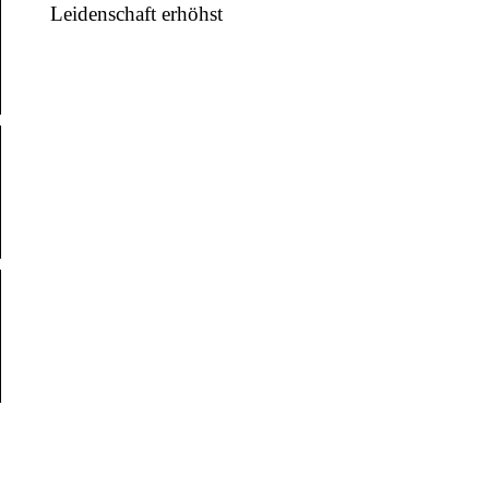
Leidenschaft erhöhst