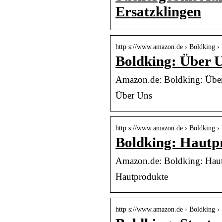
Ersatzklingen
http s://www.amazon.de › Boldking ›
Boldking: Über 
Amazon.de: Boldking: Übe
Über Uns
http s://www.amazon.de › Boldking ›
Boldking: Hautp
Amazon.de: Boldking: Hau
Hautprodukte
http s://www.amazon.de › Boldking › S