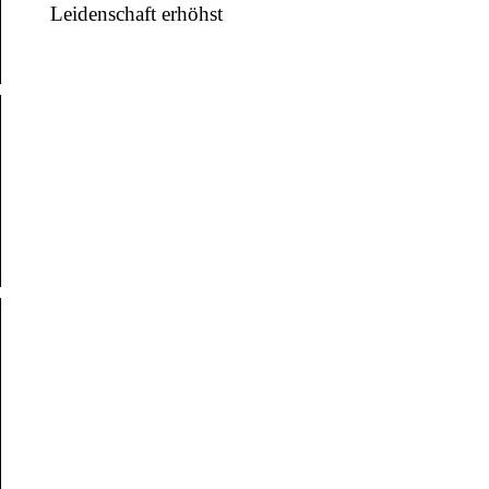
Leidenschaft erhöhst