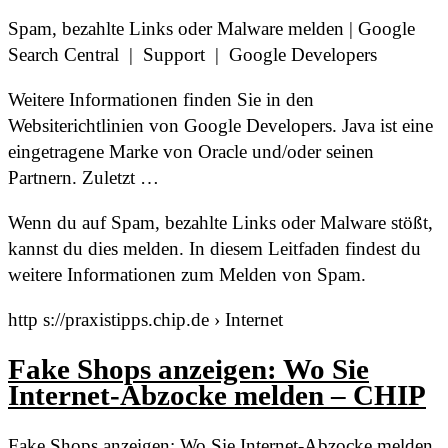
Spam, bezahlte Links oder Malware melden | Google
Search Central | Support | Google Developers
Weitere Informationen finden Sie in den
Websiterichtlinien von Google Developers. Java ist eine
eingetragene Marke von Oracle und/oder seinen
Partnern. Zuletzt …
Wenn du auf Spam, bezahlte Links oder Malware stößt,
kannst du dies melden. In diesem Leitfaden findest du
weitere Informationen zum Melden von Spam.
http s://praxistipps.chip.de › Internet
Fake Shops anzeigen: Wo Sie
Internet-Abzocke melden – CHIP
Fake Shops anzeigen: Wo Sie Internet-Abzocke melden