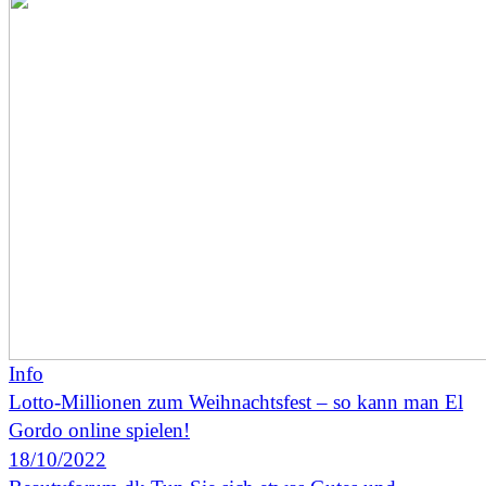
Info
Lotto-Millionen zum Weihnachtsfest – so kann man El
Gordo online spielen!
18/10/2022