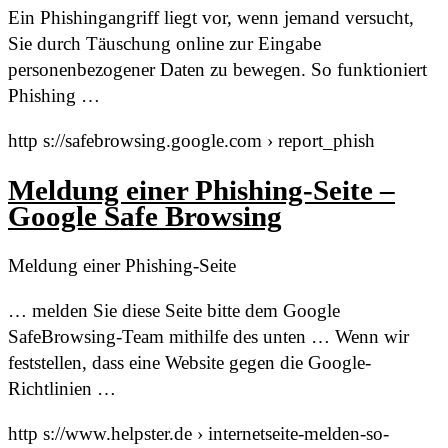
Ein Phishingangriff liegt vor, wenn jemand versucht,
Sie durch Täuschung online zur Eingabe
personenbezogener Daten zu bewegen. So funktioniert
Phishing …
http s://safebrowsing.google.com › report_phish
Meldung einer Phishing-Seite –
Google Safe Browsing
Meldung einer Phishing-Seite
… melden Sie diese Seite bitte dem Google
SafeBrowsing-Team mithilfe des unten … Wenn wir
feststellen, dass eine Website gegen die Google-
Richtlinien …
http s://www.helpster.de › internetseite-melden-so-