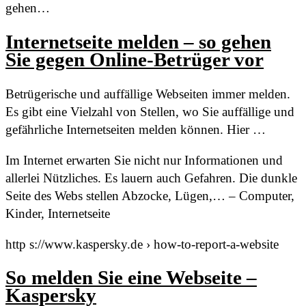
gehen…
Internetseite melden – so gehen
Sie gegen Online-Betrüger vor
Betrügerische und auffällige Webseiten immer melden.
Es gibt eine Vielzahl von Stellen, wo Sie auffällige und
gefährliche Internetseiten melden können. Hier …
Im Internet erwarten Sie nicht nur Informationen und
allerlei Nützliches. Es lauern auch Gefahren. Die dunkle
Seite des Webs stellen Abzocke, Lügen,… – Computer,
Kinder, Internetseite
http s://www.kaspersky.de › how-to-report-a-website
So melden Sie eine Webseite –
Kaspersky