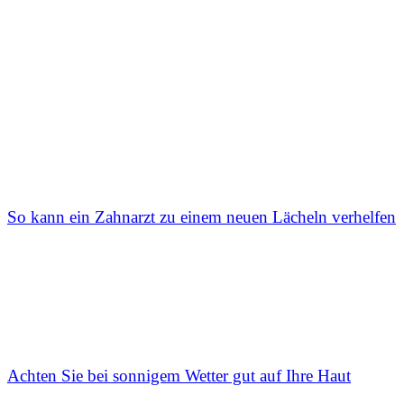
So kann ein Zahnarzt zu einem neuen Lächeln verhelfen
Achten Sie bei sonnigem Wetter gut auf Ihre Haut