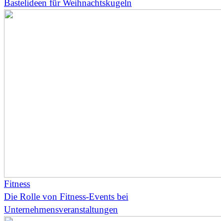
Bastelideen für Weihnachtskugeln
Fitness
Die Rolle von Fitness-Events bei
Unternehmensveranstaltungen