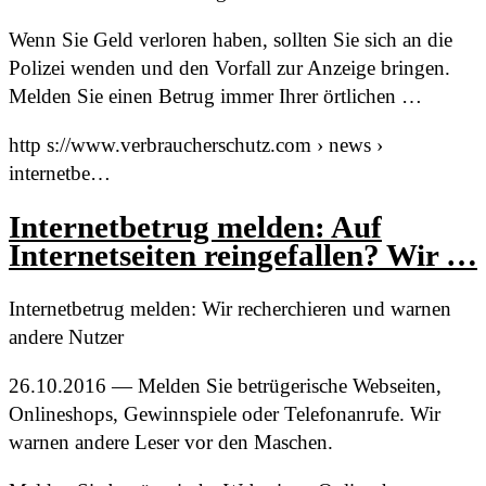
Wenn Sie Geld verloren haben, sollten Sie sich an die
Polizei wenden und den Vorfall zur Anzeige bringen.
Melden Sie einen Betrug immer Ihrer örtlichen …
http s://www.verbraucherschutz.com › news ›
internetbe…
Internetbetrug melden: Auf
Internetseiten reingefallen? Wir …
Internetbetrug melden: Wir recherchieren und warnen
andere Nutzer
26.10.2016 — Melden Sie betrügerische Webseiten,
Onlineshops, Gewinnspiele oder Telefonanrufe. Wir
warnen andere Leser vor den Maschen.