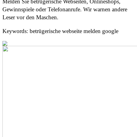
Melden Sie betrügerische Webseiten, Onlineshops,
Gewinnspiele oder Telefonanrufe. Wir warnen andere
Leser vor den Maschen.
Keywords: betrügerische webseite melden google