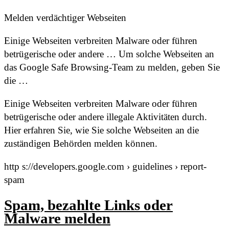
Melden verdächtiger Webseiten
Einige Webseiten verbreiten Malware oder führen
betrügerische oder andere … Um solche Webseiten an
das Google Safe Browsing-Team zu melden, geben Sie
die …
Einige Webseiten verbreiten Malware oder führen
betrügerische oder andere illegale Aktivitäten durch.
Hier erfahren Sie, wie Sie solche Webseiten an die
zuständigen Behörden melden können.
http s://developers.google.com › guidelines › report-
spam
Spam, bezahlte Links oder
Malware melden