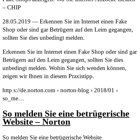
– CHIP
28.05.2019 — Erkennen Sie im Internet einen Fake
Shop oder sind gar Betrügern auf den Leim gegangen,
sollten Sie dies unbedingt melden.
Erkennen Sie im Internet einen Fake Shop oder sind gar
Betrügern auf den Leim gegangen, sollten Sie dies
unbedingt melden. Wohin Sie sich wenden können,
zeigen wir Ihnen in diesem Praxistipp.
http s://de.norton.com › norton-blog › 2018/01 ›
so_me…
So melden Sie eine betrügerische
Website – Norton
So melden Sie eine betrügerische Website