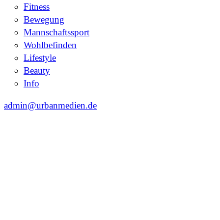
Fitness
Bewegung
Mannschaftssport
Wohlbefinden
Lifestyle
Beauty
Info
admin@urbanmedien.de