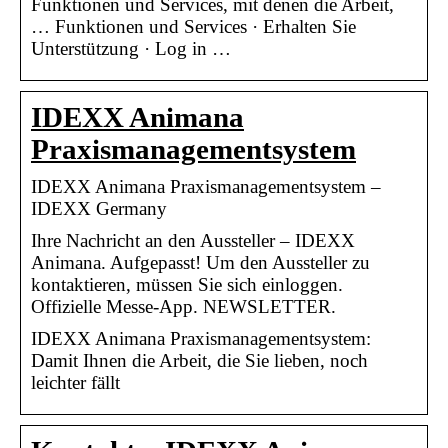
Funktionen und Services, mit denen die Arbeit,
… Funktionen und Services · Erhalten Sie
Unterstützung · Log in …
IDEXX Animana
Praxismanagementsystem
IDEXX Animana Praxismanagementsystem –
IDEXX Germany
Ihre Nachricht an den Aussteller – IDEXX
Animana. Aufgepasst! Um den Aussteller zu
kontaktieren, müssen Sie sich einloggen.
Offizielle Messe-App. NEWSLETTER.
IDEXX Animana Praxismanagementsystem:
Damit Ihnen die Arbeit, die Sie lieben, noch
leichter fällt