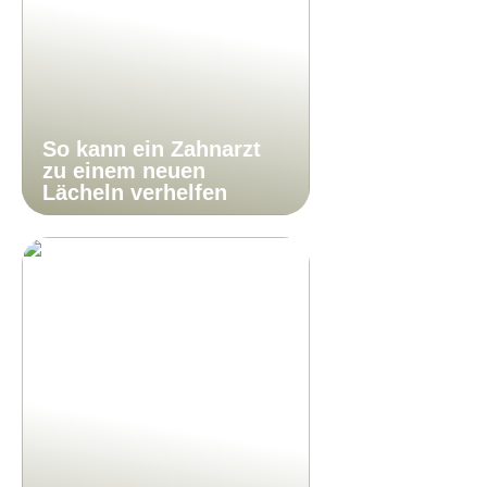
So kann ein Zahnarzt
zu einem neuen
Lächeln verhelfen