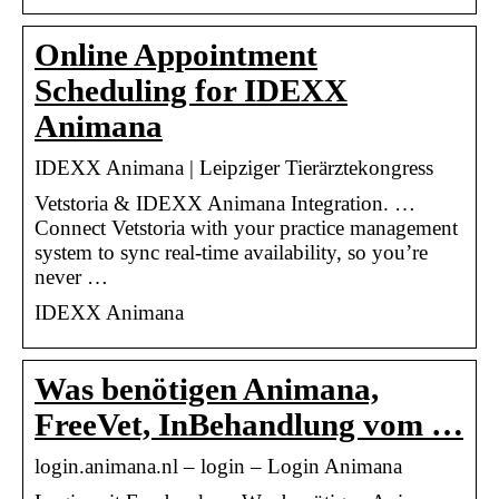
Online Appointment
Scheduling for IDEXX
Animana
IDEXX Animana | Leipziger Tierärztekongress
Vetstoria & IDEXX Animana Integration. …
Connect Vetstoria with your practice management
system to sync real-time availability, so you’re
never …
IDEXX Animana
Was benötigen Animana,
FreeVet, InBehandlung vom …
login.animana.nl – login – Login Animana