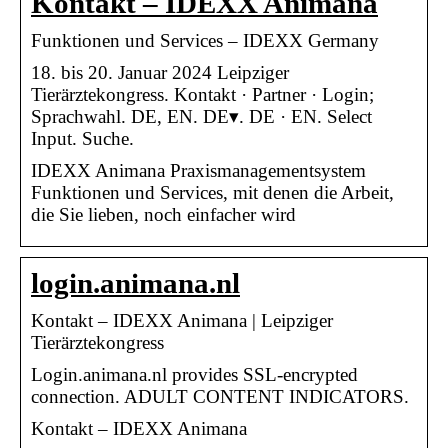
Kontakt – IDEXX Animana
Funktionen und Services – IDEXX Germany
18. bis 20. Januar 2024 Leipziger
Tierärztekongress. Kontakt · Partner · Login;
Sprachwahl. DE, EN. DE▾. DE · EN. Select
Input. Suche.
IDEXX Animana Praxismanagementsystem
Funktionen und Services, mit denen die Arbeit,
die Sie lieben, noch einfacher wird
login.animana.nl
Kontakt – IDEXX Animana | Leipziger
Tierärztekongress
Login.animana.nl provides SSL-encrypted
connection. ADULT CONTENT INDICATORS.
Kontakt – IDEXX Animana