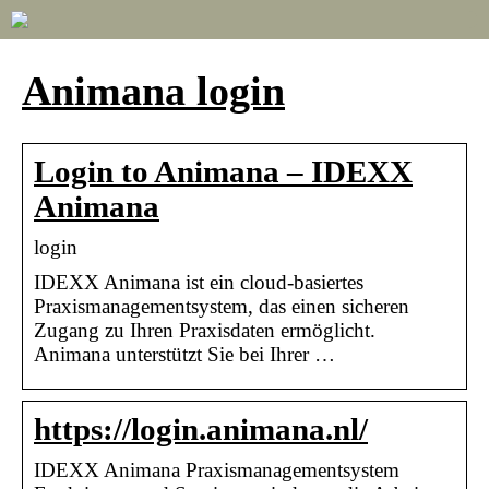
Animana login
Login to Animana – IDEXX
Animana
login
IDEXX Animana ist ein cloud-basiertes
Praxismanagementsystem, das einen sicheren
Zugang zu Ihren Praxisdaten ermöglicht.
Animana unterstützt Sie bei Ihrer …
https://login.animana.nl/
IDEXX Animana Praxismanagementsystem