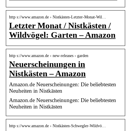
http s://www.amazon.de › Nistkästen-Letzter-Monat-Wil…
Letzter Monat / Nistkästen /
Wildvögel: Garten – Amazon
http s://www.amazon.de › new-releases › garden
Neuerscheinungen in
Nistkästen – Amazon
Amazon.de Neuerscheinungen: Die beliebtesten
Neuheiten in Nistkästen
Amazon.de Neuerscheinungen: Die beliebtesten
Neuheiten in Nistkästen
http s://www.amazon.de › Nistkästen-Schwegler-Wildvö…