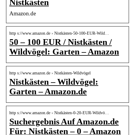
Nistkästen
Amazon.de
http s://www.amazon.de › Nistkästen-50-100-EUR-Wild…
50 – 100 EUR / Nistkästen /
Wildvögel: Garten – Amazon
http s://www.amazon.de › Nistkästen-Wildvögel
Nistkästen – Wildvögel:
Garten – Amazon.de
http s://www.amazon.de › Nistkästen-0-20-EUR-Wildvö…
Suchergebnis Auf Amazon.de
Für: Nistkästen – 0 – Amazon