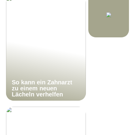
So kann ein Zahnarzt
zu einem neuen
Lächeln verhelfen