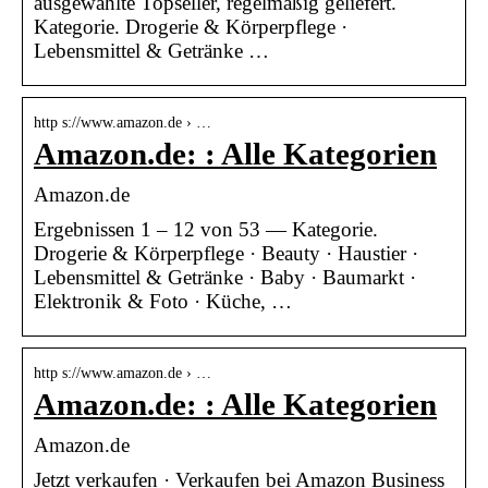
ausgewählte Topseller, regelmäßig geliefert.
Kategorie. Drogerie & Körperpflege ·
Lebensmittel & Getränke …
http s://www.amazon.de › …
Amazon.de: : Alle Kategorien
Amazon.de
Ergebnissen 1 – 12 von 53 — Kategorie.
Drogerie & Körperpflege · Beauty · Haustier ·
Lebensmittel & Getränke · Baby · Baumarkt ·
Elektronik & Foto · Küche, …
http s://www.amazon.de › …
Amazon.de: : Alle Kategorien
Amazon.de
Jetzt verkaufen · Verkaufen bei Amazon Business