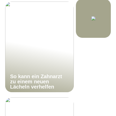
So kann ein Zahnarzt
zu einem neuen
Lächeln verhelfen