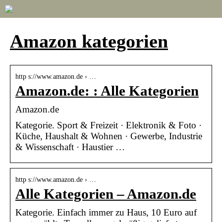
Amazon kategorien
http s://www.amazon.de › …
Amazon.de: : Alle Kategorien
Amazon.de
Kategorie. Sport & Freizeit · Elektronik & Foto ·
Küche, Haushalt & Wohnen · Gewerbe, Industrie
& Wissenschaft · Haustier …
http s://www.amazon.de › …
Alle Kategorien – Amazon.de
Kategorie. Einfach immer zu Haus, 10 Euro auf