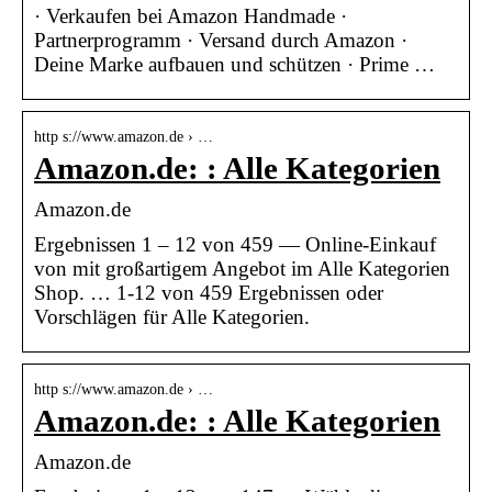
· Verkaufen bei Amazon Handmade ·
Partnerprogramm · Versand durch Amazon ·
Deine Marke aufbauen und schützen · Prime …
http s://www.amazon.de › …
Amazon.de: : Alle Kategorien
Amazon.de
Ergebnissen 1 – 12 von 459 — Online-Einkauf
von mit großartigem Angebot im Alle Kategorien
Shop. … 1-12 von 459 Ergebnissen oder
Vorschlägen für Alle Kategorien.
http s://www.amazon.de › …
Amazon.de: : Alle Kategorien
Amazon.de