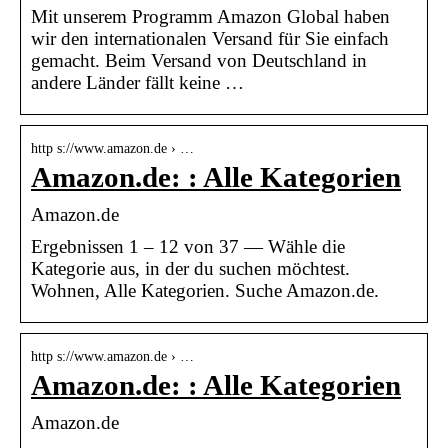
Mit unserem Programm Amazon Global haben
wir den internationalen Versand für Sie einfach
gemacht. Beim Versand von Deutschland in
andere Länder fällt keine …
http s://www.amazon.de › …
Amazon.de: : Alle Kategorien
Amazon.de
Ergebnissen 1 – 12 von 37 — Wähle die
Kategorie aus, in der du suchen möchtest.
Wohnen, Alle Kategorien. Suche Amazon.de.
http s://www.amazon.de › …
Amazon.de: : Alle Kategorien
Amazon.de