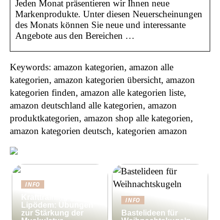
Jeden Monat präsentieren wir Ihnen neue
Markenprodukte. Unter diesen Neuerscheinungen
des Monats können Sie neue und interessante
Angebote aus den Bereichen …
Keywords: amazon kategorien, amazon alle
kategorien, amazon kategorien übersicht, amazon
kategorien finden, amazon alle kategorien liste,
amazon deutschland alle kategorien, amazon
produktkategorien, amazon shop alle kategorien,
amazon kategorien deutsch, kategorien amazon
INFO
Krafttraining gegen
INFO
Lipödem: Übungen
zur Stärkung der
Bastelideen für