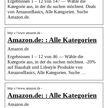
Ergebnissen 1 – 12 von 147 — Wähle die
Kategorie aus, in der du suchen möchtest. Deals
von AmazonBasics, Alle Kategorien. Suche
Amazon.de.
http s://www.amazon.de › …
Amazon.de: : Alle Kategorien
Amazon.de
Ergebnissen 1 – 12 von 46 — Wähle die
Kategorie aus, in der du suchen möchtest. -20%
auf Haushalt und Lifestyle Produkte von
AmazonBasics, Alle Kategorien. Suche …
http s://www.amazon.de › …
Amazon.de: : Alle Kategorien
Amazon.de