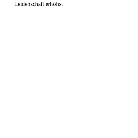
Leidenschaft erhöhst