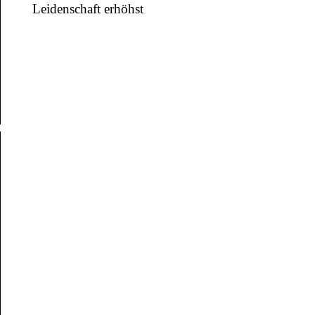
Leidenschaft erhöhst