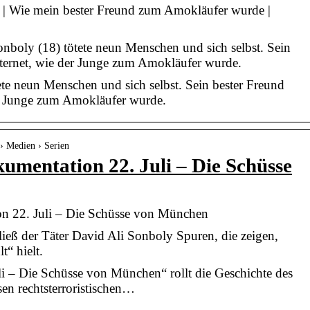
| Wie mein bester Freund zum Amokläufer wurde |
boly (18) tötete neun Menschen und sich selbst. Sein
nternet, wie der Junge zum Amokläufer wurde.
te neun Menschen und sich selbst. Sein bester Freund
der Junge zum Amokläufer wurde.
 › Medien › Serien
umentation 22. Juli – Die Schüsse
n 22. Juli – Die Schüsse von München
ieß der Täter David Ali Sonboly Spuren, die zeigen,
t“ hielt.
i – Die Schüsse von München“ rollt die Geschichte des
sen rechtsterroristischen…