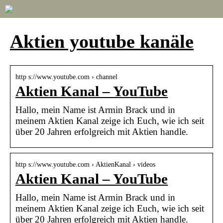
Aktien youtube kanäle
http s://www.youtube.com › channel
Aktien Kanal – YouTube
Hallo, mein Name ist Armin Brack und in
meinem Aktien Kanal zeige ich Euch, wie ich seit
über 20 Jahren erfolgreich mit Aktien handle.
http s://www.youtube.com › AktienKanal › videos
Aktien Kanal – YouTube
Hallo, mein Name ist Armin Brack und in
meinem Aktien Kanal zeige ich Euch, wie ich seit
über 20 Jahren erfolgreich mit Aktien handle.