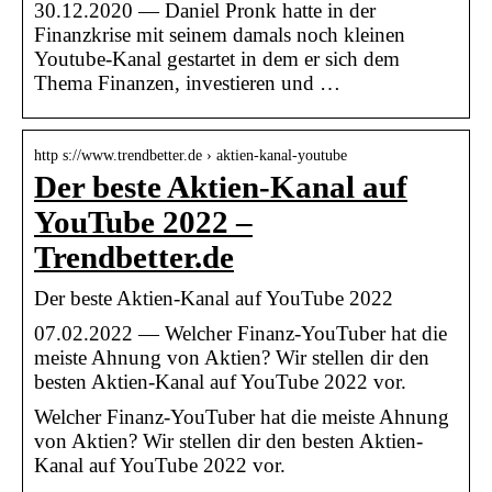
30.12.2020 — Daniel Pronk hatte in der
Finanzkrise mit seinem damals noch kleinen
Youtube-Kanal gestartet in dem er sich dem
Thema Finanzen, investieren und …
http s://www.trendbetter.de › aktien-kanal-youtube
Der beste Aktien-Kanal auf
YouTube 2022 –
Trendbetter.de
Der beste Aktien-Kanal auf YouTube 2022
07.02.2022 — Welcher Finanz-YouTuber hat die
meiste Ahnung von Aktien? Wir stellen dir den
besten Aktien-Kanal auf YouTube 2022 vor.
Welcher Finanz-YouTuber hat die meiste Ahnung
von Aktien? Wir stellen dir den besten Aktien-
Kanal auf YouTube 2022 vor.