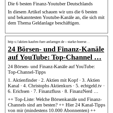
Die 6 besten Finanz-Youtuber Deutschlands
In diesem Artikel schauen wir uns die 6 besten
und bekanntesten Youtube-Kanäle an, die sich mit
dem Thema Geldanlage beschäftigen.
http s://aktien-kaufen-fuer-anfaenger.de › starke-boerse…
24 Börsen- und Finanz-Kanäle
auf YouTube: Top-Channel …
24 Börsen- und Finanz-Kanäle auf YouTube:
Top-Channel-Tipps
1. Aktienfinder · 2. Aktien mit Kopf · 3. Aktien
Kanal · 4. Christophs Aktienkurs · 5. echtgeld.tv ·
6. Erichsen · 7. Finanzfluss · 8. FinanzNerd …
++ Top-Liste: Welche Börsenkanäle und Finanz-
Channels sind am besten? ++ Hier 24 Kanal-Tipps
von mir (mindestens 10.000 Abonnenten) ++