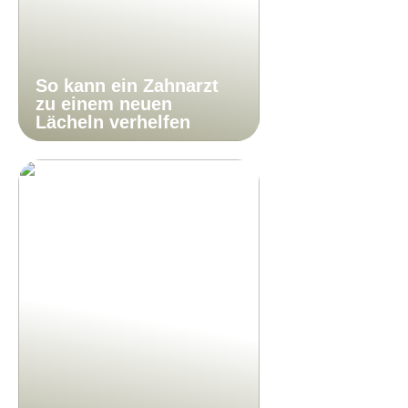
So kann ein Zahnarzt
zu einem neuen
Lächeln verhelfen