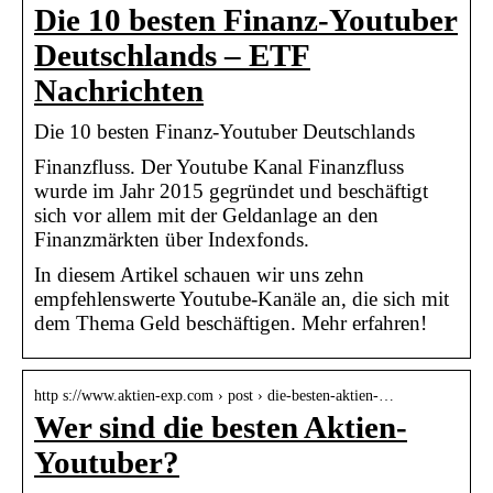
Die 10 besten Finanz-Youtuber
Deutschlands – ETF
Nachrichten
Die 10 besten Finanz-Youtuber Deutschlands
Finanzfluss. Der Youtube Kanal Finanzfluss
wurde im Jahr 2015 gegründet und beschäftigt
sich vor allem mit der Geldanlage an den
Finanzmärkten über Indexfonds.
In diesem Artikel schauen wir uns zehn
empfehlenswerte Youtube-Kanäle an, die sich mit
dem Thema Geld beschäftigen. Mehr erfahren!
http s://www.aktien-exp.com › post › die-besten-aktien-…
Wer sind die besten Aktien-
Youtuber?