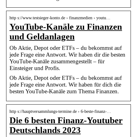
http s://www.testsieger-konto.de › finanzmedien › youtu…
YouTube-Kanäle zu Finanzen
und Geldanlagen
Ob Aktie, Depot oder ETFs – du bekommst auf
jede Frage eine Antwort. Wir haben dir die besten
YouTube-Kanäle zusammengestellt – für
Einsteiger und Profis.
Ob Aktie, Depot oder ETFs – du bekommst auf
jede Frage eine Antwort. Wir haben für dich die
besten YouTube-Kanäle zum Thema Finanzen.
http s://hauptversammlungs-termine.de › 6-beste-finanz-…
Die 6 besten Finanz-Youtuber
Deutschlands 2023