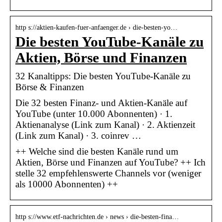
http s://aktien-kaufen-fuer-anfaenger.de › die-besten-yo…
Die besten YouTube-Kanäle zu
Aktien, Börse und Finanzen
32 Kanaltipps: Die besten YouTube-Kanäle zu
Börse & Finanzen
Die 32 besten Finanz- und Aktien-Kanäle auf
YouTube (unter 10.000 Abonnenten) · 1.
Aktienanalyse (Link zum Kanal) · 2. Aktienzeit
(Link zum Kanal) · 3. coinrev …
++ Welche sind die besten Kanäle rund um
Aktien, Börse und Finanzen auf YouTube? ++ Ich
stelle 32 empfehlenswerte Channels vor (weniger
als 10000 Abonnenten) ++
http s://www.etf-nachrichten.de › news › die-besten-fina…