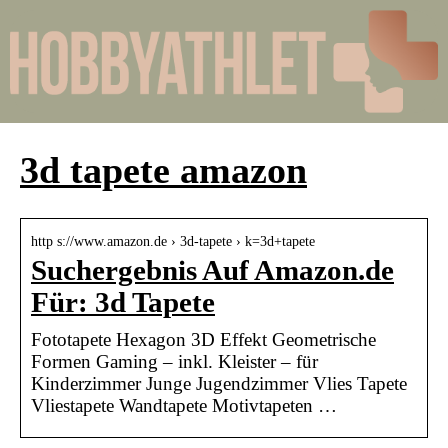
3d tapete amazon
http s://www.amazon.de › 3d-tapete › k=3d+tapete
Suchergebnis Auf Amazon.de
Für: 3d Tapete
Fototapete Hexagon 3D Effekt Geometrische
Formen Gaming – inkl. Kleister – für
Kinderzimmer Junge Jugendzimmer Vlies Tapete
Vliestapete Wandtapete Motivtapeten …