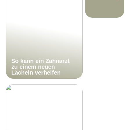
So kann ein Zahnarzt
zu einem neuen
Lächeln verhelfen