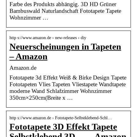
Farbe des Produkts abhängig. 3D HD Grüner
Bambuswald Naturlandschaft Fototapete Tapete
Wohnzimmer …
http s://www.amazon.de › new-releases › diy
Neuerscheinungen in Tapeten
– Amazon
Amazon.de
Fototapete 3d Effekt Weiß & Birke Design Tapete
Fototapeten Vlies Tapeten Vliestapete Wandtapete
moderne Wand Schlafzimmer Wohnzimmer
350cm×250cm(Breite x …
http s://www.amazon.de › Fototapete-Selbstklebend-Schl…
Fototapete 3D Effekt Tapete
Selbstklebend 3D … – Amazon