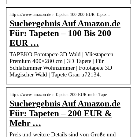
http s://www.amazon.de › Tapeten-100-200-EUR-Tapez…
Suchergebnis Auf Amazon.de
Für: Tapeten – 100 Bis 200
EUR …
TAPEKO Fototapete 3D Wald | Vliestapeten
Premium 400×280 cm | 3D Tapete | Für
Schlafzimmer Wohnzimmer | Fototapete 3D
Magischer Wald | Tapete Grau u72134.
http s://www.amazon.de › Tapeten-200-EUR-mehr-Tape…
Suchergebnis Auf Amazon.de
Für: Tapeten – 200 EUR &
Mehr …
Preis und weitere Details sind von Größe und